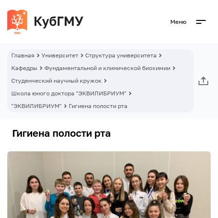
Меню
Главная
Университет
Структура университета
Кафедры
Фундаментальной и клинической биохимии
Студенческий научный кружок
Школа юного доктора "ЭКВИЛИБРИУМ"
"ЭКВИЛИБРИУМ"
Гигиена полости рта
Гигиена полости рта