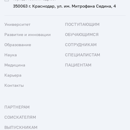
350063 г. Краснодар, ул. им. Митрофана Седина, 4
Университет
ПОСТУПАЮЩИМ
Развитие и инновации
ОБУЧАЮЩИМСЯ
Образование
СОТРУДНИКАМ
Наука
СПЕЦИАЛИСТАМ
Медицина
ПАЦИЕНТАМ
Карьера
Контакты
ПАРТНЕРАМ
СОИСКАТЕЛЯМ
ВЫПУСКНИКАМ