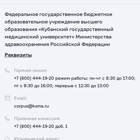
Федеральное государственное бюджетное
образовательное учреждение высшего
образования «Кубанский государственный
медицинский университет» Министерства
здравоохранения Российской Федерации
Реквизиты
Горячая линия:
+7 (800) 444-19-20
режим работы: пн-чт с 8:30 до 17:00;
пт с 8:30 до 16:00; перерыв с 12:30 до 13:00
Email:
corpus@ksma.ru
Приемная комиссия:
+7 (800) 444-19-20 доб. 1
Юридический адрес: