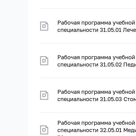
Рабочая программа учебной
специальности 31.05.01 Лече
Рабочая программа учебной
специальности 31.05.02 Педи
Рабочая программа учебной
специальности 31.05.03 Стом
Рабочая программа учебной
специальности 32.05.01 Мед