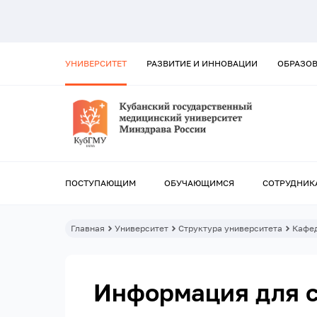
УНИВЕРСИТЕТ
РАЗВИТИЕ И ИННОВАЦИИ
ОБРАЗО
ПОСТУПАЮЩИМ
ОБУЧАЮЩИМСЯ
СОТРУДНИК
Главная
Университет
Структура университета
Кафе
Информация для 