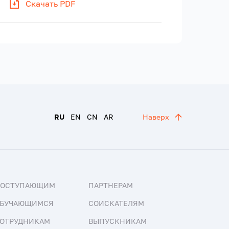
Скачать PDF
RU
EN
CN
AR
Наверх
ПОСТУПАЮЩИМ
ПАРТНЕРАМ
БУЧАЮЩИМСЯ
СОИСКАТЕЛЯМ
ОТРУДНИКАМ
ВЫПУСКНИКАМ