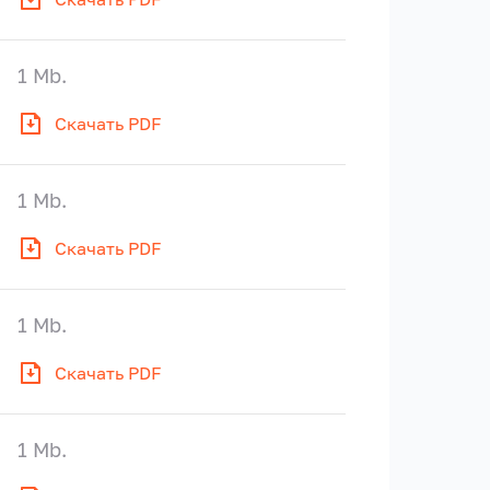
1 Mb.
Скачать PDF
1 Mb.
Скачать PDF
1 Mb.
Скачать PDF
1 Mb.