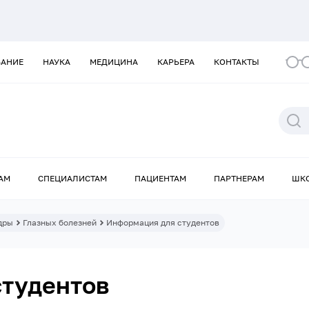
ВАНИЕ
НАУКА
МЕДИЦИНА
КАРЬЕРА
КОНТАКТЫ
АМ
СПЕЦИАЛИСТАМ
ПАЦИЕНТАМ
ПАРТНЕРАМ
ШК
дры
Глазных болезней
Информация для студентов
студентов