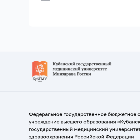
Федеральное государственное бюджетное 
учреждение высшего образования «Кубанс
государственный медицинский университе
здравоохранения Российской Федерации