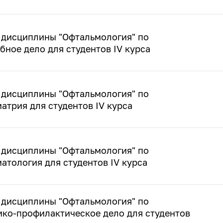
 дисциплины "Офтальмология" по
бное дело для студентов IV курса
 дисциплины "Офтальмология" по
атрия для студентов IV курса
 дисциплины "Офтальмология" по
атология для студентов IV курса
 дисциплины "Офтальмология" по
ико-профилактическое дело для студентов