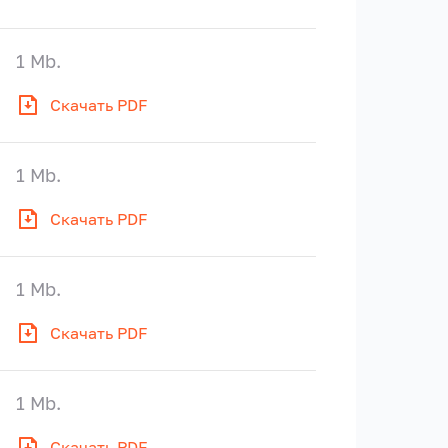
1 Mb.
Скачать PDF
1 Mb.
Скачать PDF
1 Mb.
Скачать PDF
1 Mb.
Скачать PDF