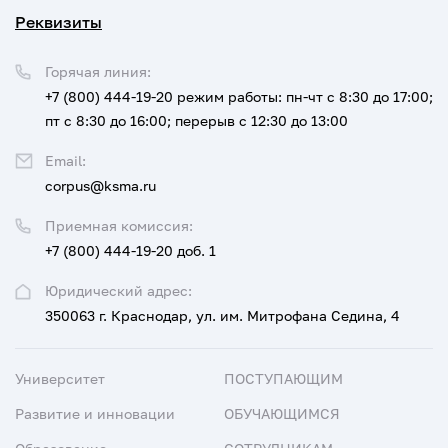
Реквизиты
Горячая линия:
+7 (800) 444-19-20
режим работы: пн-чт с 8:30 до 17:00;
пт с 8:30 до 16:00; перерыв с 12:30 до 13:00
Email:
corpus@ksma.ru
Приемная комиссия:
+7 (800) 444-19-20 доб. 1
Юридический адрес:
350063 г. Краснодар, ул. им. Митрофана Седина, 4
Университет
ПОСТУПАЮЩИМ
Развитие и инновации
ОБУЧАЮЩИМСЯ