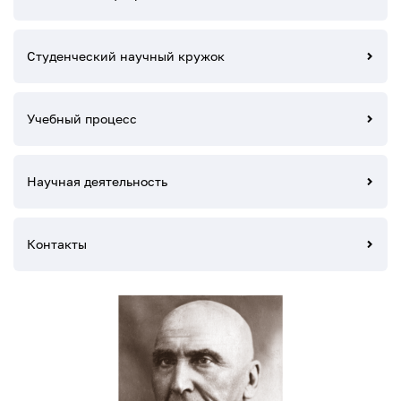
Студенческий научный кружок
Учебный процесс
Научная деятельность
Контакты