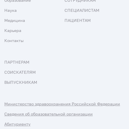
Образование
СОТРУДНИКАМ
Наука
СПЕЦИАЛИСТАМ
Медицина
ПАЦИЕНТАМ
Карьера
Контакты
ПАРТНЕРАМ
СОИСКАТЕЛЯМ
ВЫПУСКНИКАМ
Министерство здравоохранения Российской Федерации
Сведения об образовательной организации
Абитуриенту