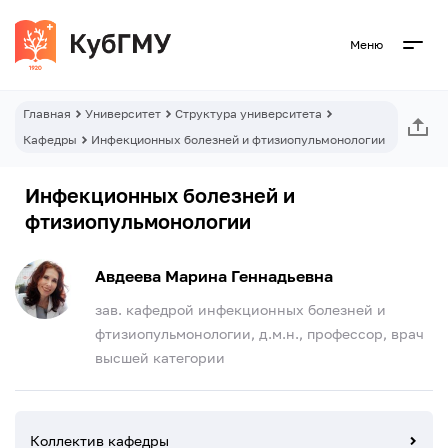
Меню
Главная
Университет
Структура университета
Кафедры
Инфекционных болезней и фтизиопульмонологии
Инфекционных болезней и
фтизиопульмонологии
Авдеева Марина Геннадьевна
зав. кафедрой инфекционных болезней и
фтизиопульмонологии, д.м.н., профессор, врач
высшей категории
Коллектив кафедры