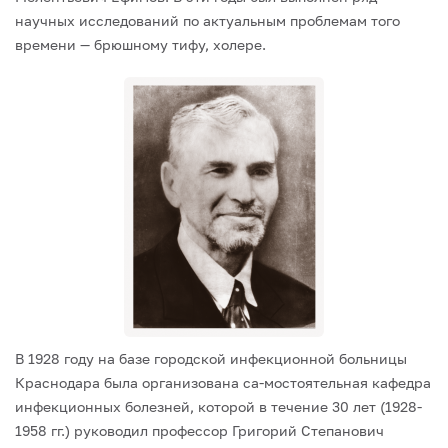
научных исследований по актуальным проблемам того
времени — брюшному тифу, холере.
В 1928 году на базе городской инфекционной больницы
Краснодара была организована са-мостоятельная кафедра
инфекционных болезней, которой в течение 30 лет (1928-
1958 гг.) руководил профессор Григорий Степанович