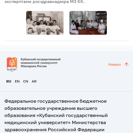
эксперптами росздравнадзора МЗ КК.
Наверх
RU
EN
CN
AR
Федеральное государственное бюджетное
образовательное учреждение высшего
образования «Кубанский государственный
медицинский университет» Министерства
здравоохранения Российской Федерации