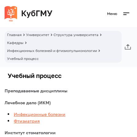
Меню
Главная
Университет
Структура университета
Кафедры
Инфекционных болезней и фтизиопульмонологии
Учебный процесс
Учебный процесс
Преподаваемые дисциплины
Лечебное дело (ИКМ)
Инфекционные болезни
Фтизиатрия
Институт стоматологии