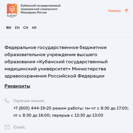
Наверх
RU
EN
CN
AR
Федеральное государственное бюджетное
образовательное учреждение высшего
образования «Кубанский государственный
медицинский университет» Министерства
здравоохранения Российской Федерации
Реквизиты
Горячая линия:
+7 (800) 444-19-20
режим работы: пн-чт с 8:30 до 17:00;
пт с 8:30 до 16:00; перерыв с 12:30 до 13:00
Email: