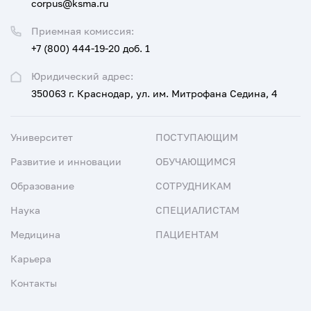
corpus@ksma.ru
Приемная комиссия:
+7 (800) 444-19-20 доб. 1
Юридический адрес:
350063 г. Краснодар, ул. им. Митрофана Седина, 4
Университет
ПОСТУПАЮЩИМ
Развитие и инновации
ОБУЧАЮЩИМСЯ
Образование
СОТРУДНИКАМ
Наука
СПЕЦИАЛИСТАМ
Медицина
ПАЦИЕНТАМ
Карьера
Контакты