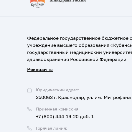
Федеральное государственное бюджетное 
учреждение высшего образования «Кубанс
государственный медицинский университе
здравоохранения Российской Федерации
Реквизиты
Юридический адрес:
350063 г. Краснодар, ул. им. Митрофана
Приемная комиссия:
+7 (800) 444-19-20 доб. 1
Горячая линия: