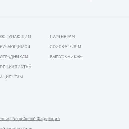
ПОСТУПАЮЩИМ
ПАРТНЕРАМ
БУЧАЮЩИМСЯ
СОИСКАТЕЛЯМ
ОТРУДНИКАМ
ВЫПУСКНИКАМ
ПЕЦИАЛИСТАМ
АЦИЕНТАМ
нения Российской Федерации
ной организации