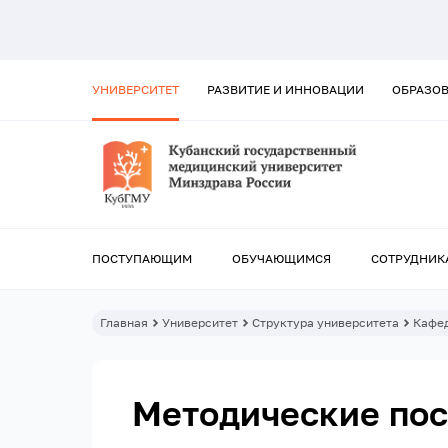
УНИВЕРСИТЕТ
РАЗВИТИЕ И ИННОВАЦИИ
ОБРАЗО
ПОСТУПАЮЩИМ
ОБУЧАЮЩИМСЯ
СОТРУДНИК
Главная
Университет
Структура университета
Кафе
Методические по