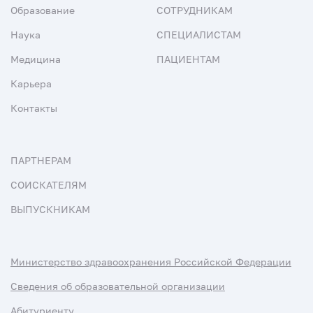
Образование
СОТРУДНИКАМ
Наука
СПЕЦИАЛИСТАМ
Медицина
ПАЦИЕНТАМ
Карьера
Контакты
ПАРТНЕРАМ
СОИСКАТЕЛЯМ
ВЫПУСКНИКАМ
Министерство здравоохранения Российской Федерации
Сведения об образовательной организации
Абитуриенту