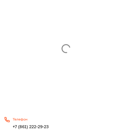
Телефон
+7 (861) 222-29-23