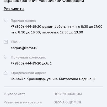
здравоохранения Российской Федерации
Реквизиты
Горячая линия:
+7 (800) 444-19-20
режим работы: пн-чт с 8:30 до 17:00;
пт с 8:30 до 16:00; перерыв с 12:30 до 13:00
Email:
corpus@ksma.ru
Приемная комиссия:
+7 (800) 444-19-20 доб. 1
Юридический адрес:
350063 г. Краснодар, ул. им. Митрофана Седина, 4
Университет
ПОСТУПАЮЩИМ
Развитие и инновации
ОБУЧАЮЩИМСЯ