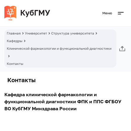
Меню
Главная
Университет
Структура университета
Кафедры
Клинической фармакологии и функциональной диагностики
Контакты
Контакты
Кафедра клинической фармакологии и
функциональной диагностики ФПК и ППС ФГБОУ
ВО КубГМУ Минздрава России