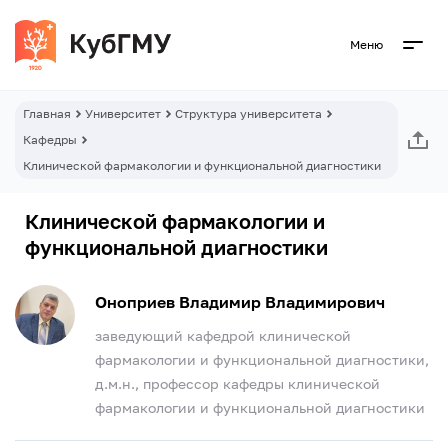
Меню
Главная
Университет
Структура университета
Кафедры
Клинической фармакологии и функциональной диагностики
Клинической фармакологии и
функциональной диагностики
Оноприев Владимир Владимирович
заведующий кафедрой клинической
фармакологии и функциональной диагностики,
д.м.н., профессор кафедры клинической
фармакологии и функциональной диагностики