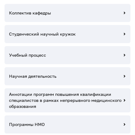
Коллектив кафедры
Студенческий научный кружок
Учебный процесс
Научная деятельность
Аннотации программ повышения квалификации
специалистов в рамках непрерывного медицинского
образования
Программы НМО