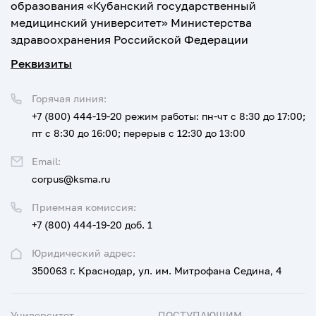
образования «Кубанский государственный
медицинский университет» Министерства
здравоохранения Российской Федерации
Реквизиты
Горячая линия:
+7 (800) 444-19-20
режим работы: пн-чт с 8:30 до 17:00;
пт с 8:30 до 16:00; перерыв с 12:30 до 13:00
Email:
corpus@ksma.ru
Приемная комиссия:
+7 (800) 444-19-20 доб. 1
Юридический адрес:
350063 г. Краснодар, ул. им. Митрофана Седина, 4
Университет
ПОСТУПАЮЩИМ