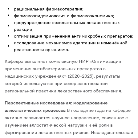
рациональная фармакотерапия;
фармакоэпидемиология и фармакоэкономика;
предупреждение нежелательных лекарственных
реакций;
оптимизация применения антимикробных препаратов;
исследование механизмов адаптации и изменённой
реактивности организма.
Кафедра выполняет комплексную НИР «Оптимизация
применения антибактериальных препаратов в
медицинских учреждениях» (2020–2025), результаты
которой используются при совершенствовании
региональной практики лекарственного обеспечения.
Перспективные исследования: моделирование
аллостатических процессов
В последние годы на кафедре
активно развивается научное направление, связанное с
изучением аллостатической нагрузки и её роли в
формировании лекарственных рисков.
Исследовательская