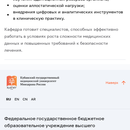
оценки аллостатической нагрузки;
внедрения цифровых и аналитических инструментов
в клиническую практику.
Кафедра готовит специалистов, способных эффективно
работать в условиях роста сложности медицинских
данных и повышенных требований к безопасности
лечения.
Наверх
RU
EN
CN
AR
Федеральное государственное бюджетное
образовательное учреждение высшего