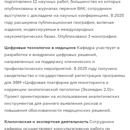
подготовлено 12 научных работ, большинство из которых
опубликованы в журналах перечня ВАК; сотрудники
выступили с докладами на научных конференциях.
В 2025
году расширена публикационная география, включая
издания, индексируемые в международных
наукометрических базах. Опубликовано 3 монографии.
Цифровые технологии в медицине
Кафедра участвует в
разработке и внедрении цифровых решений,
направленных на поддержку клинических и
профилактических мероприятий.
В 2025 году получено
свидетельство о государственной регистрации программы
для ЭВМ
«Цифровая платформа для мониторинга и
коррекции экологической патологии (Экомедик 2.0)».
Проект ориентирован на использование аналитических
инструментов для раннего выявления рисков и
повышения обоснованности медицинских решений.
Клиническая и экспертная деятельность
Сотрудники
кафедры осуществляют консультативную работу по