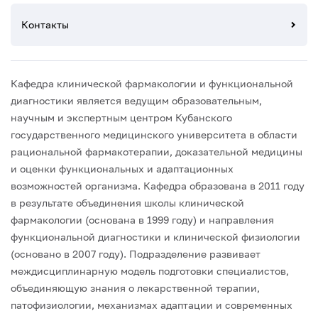
Контакты
Кафедра клинической фармакологии и функциональной
диагностики является ведущим образовательным,
научным и экспертным центром Кубанского
государственного медицинского университета в области
рациональной фармакотерапии, доказательной медицины
и оценки функциональных и адаптационных
возможностей организма.
Кафедра образована в 2011 году
в результате объединения школы клинической
фармакологии (основана в 1999 году) и направления
функциональной диагностики и клинической физиологии
(основано в 2007 году). Подразделение развивает
междисциплинарную модель подготовки специалистов,
объединяющую знания о лекарственной терапии,
патофизиологии, механизмах адаптации и современных