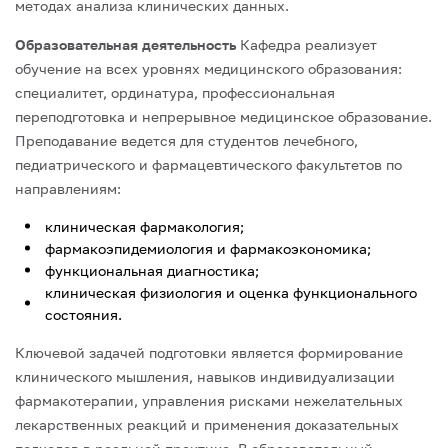
методах анализа клинических данных.
Образовательная деятельность
Кафедра реализует
обучение на всех уровнях медицинского образования:
специалитет, ординатура, профессиональная
переподготовка и непрерывное медицинское образование.
Преподавание ведется для студентов лечебного,
педиатрического и фармацевтического факультетов по
направлениям:
клиническая фармакология;
фармакоэпидемиология и фармакоэкономика;
функциональная диагностика;
клиническая физиология и оценка функционального
состояния.
Ключевой задачей подготовки является формирование
клинического мышления, навыков индивидуализации
фармакотерапии, управления рисками нежелательных
лекарственных реакций и применения доказательных