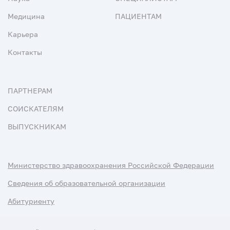
Медицина
ПАЦИЕНТАМ
Карьера
Контакты
ПАРТНЕРАМ
СОИСКАТЕЛЯМ
ВЫПУСКНИКАМ
Министерство здравоохранения Российской Федерации
Сведения об образовательной организации
Абитуриенту
Наука и университеты