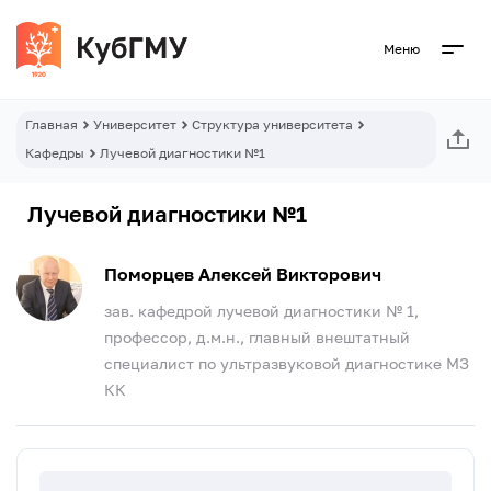
Меню
Главная
Университет
Структура университета
Кафедры
Лучевой диагностики №1
Лучевой диагностики №1
Поморцев Алексей Викторович
зав. кафедрой лучевой диагностики № 1,
профессор, д.м.н., главный внештатный
специалист по ультразвуковой диагностике МЗ
КК