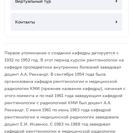
Виртуальный тур
Контакты
Первое упоминание о создании кафедры датируется с
1932 по 1953 год. В этот период курсом рентгенологии на
кафедре пропедевтики внутренних болезней заведовал
доцент А.А. Реккандт. В сентябре 1954 года была
организована кафедра рентгенологии и медицинской
радиологии КМИ (прежнее название кафедры), начиная с
этого момента и по май 1961 года заведующим кафедрой
рентгенологии с радиологией КМИ был доцент А.А.
Реккандт. С июня 1961 по июнь 1983 года кафедрой
рентгенологии и медицинской радиологии заведовала
доцент Е.И. Исаенко. С 1983 по 1988 год заведовал
кафедрой рентгенологии и медицинской радиологии