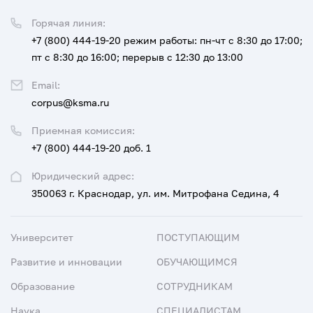
Горячая линия:
+7 (800) 444-19-20
режим работы: пн-чт с 8:30 до 17:00;
пт с 8:30 до 16:00; перерыв с 12:30 до 13:00
Email:
corpus@ksma.ru
Приемная комиссия:
+7 (800) 444-19-20 доб. 1
Юридический адрес:
350063 г. Краснодар, ул. им. Митрофана Седина, 4
Университет
ПОСТУПАЮЩИМ
Развитие и инновации
ОБУЧАЮЩИМСЯ
Образование
СОТРУДНИКАМ
Наука
СПЕЦИАЛИСТАМ