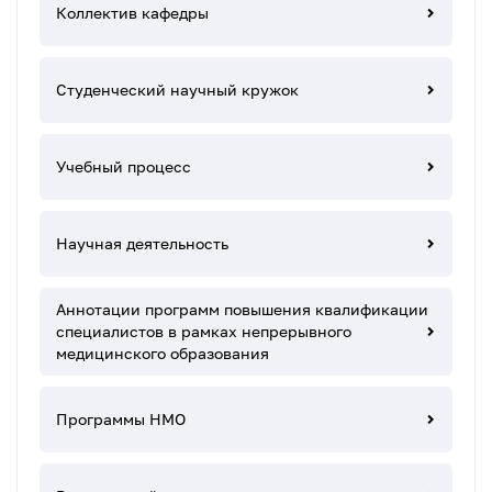
Коллектив кафедры
Студенческий научный кружок
Учебный процесс
Научная деятельность
Аннотации программ повышения квалификации
специалистов в рамках непрерывного
медицинского образования
Программы НМО