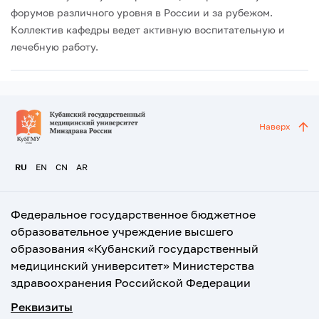
форумов различного уровня в России и за рубежом.
Коллектив кафедры ведет активную воспитательную и
лечебную работу.
Наверх
RU
EN
CN
AR
Федеральное государственное бюджетное
образовательное учреждение высшего
образования «Кубанский государственный
медицинский университет» Министерства
здравоохранения Российской Федерации
Реквизиты