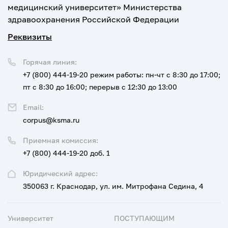
медицинский университет» Министерства
здравоохранения Российской Федерации
Реквизиты
Горячая линия:
+7 (800) 444-19-20
режим работы: пн-чт с 8:30 до 17:00;
пт с 8:30 до 16:00; перерыв с 12:30 до 13:00
Email:
corpus@ksma.ru
Приемная комиссия:
+7 (800) 444-19-20 доб. 1
Юридический адрес:
350063 г. Краснодар, ул. им. Митрофана Седина, 4
Университет
ПОСТУПАЮЩИМ