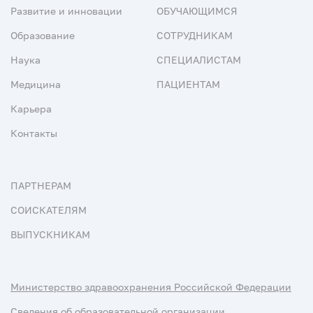
Развитие и инновации
ОБУЧАЮЩИМСЯ
Образование
СОТРУДНИКАМ
Наука
СПЕЦИАЛИСТАМ
Медицина
ПАЦИЕНТАМ
Карьера
Контакты
ПАРТНЕРАМ
СОИСКАТЕЛЯМ
ВЫПУСКНИКАМ
Министерство здравоохранения Российской Федерации
Сведения об образовательной организации