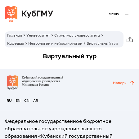
Меню
Главная
Университет
Структура университета
Кафедры
Неврологии и нейрохирургии
Виртуальный тур
Виртуальный тур
Наверх
RU
EN
CN
AR
Федеральное государственное бюджетное
образовательное учреждение высшего
образования «Кубанский государственный