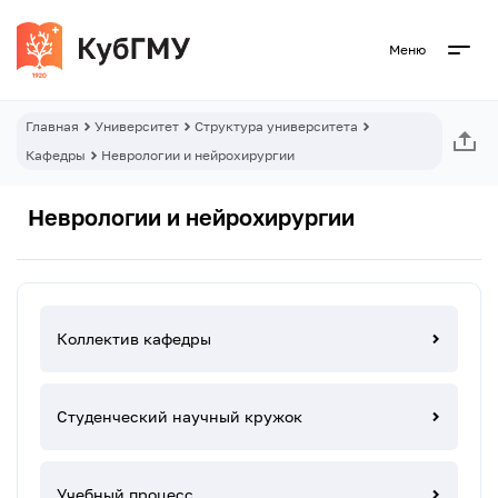
Меню
Главная
Университет
Структура университета
Кафедры
Неврологии и нейрохирургии
Неврологии и нейрохирургии
Коллектив кафедры
Студенческий научный кружок
Учебный процесс