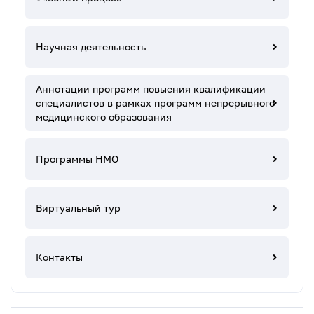
Научная деятельность
Аннотации программ повыения квалификации
специалистов в рамках программ непрерывного
медицинского образования
Программы НМО
Виртуальный тур
Контакты