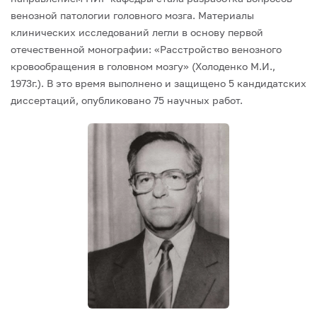
венозной патологии головного мозга. Материалы
клинических исследований легли в основу первой
отечественной монографии: «Расстройство венозного
кровообращения в головном мозгу» (Холоденко М.И.,
1973г.). В это время выполнено и защищено 5 кандидатских
диссертаций, опубликовано 75 научных работ.