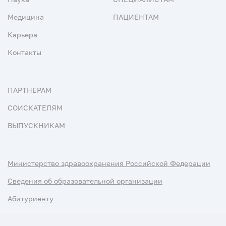
Медицина
ПАЦИЕНТАМ
Карьера
Контакты
ПАРТНЕРАМ
СОИСКАТЕЛЯМ
ВЫПУСКНИКАМ
Министерство здравоохранения Российской Федерации
Сведения об образовательной организации
Абитуриенту
Наука и университеты