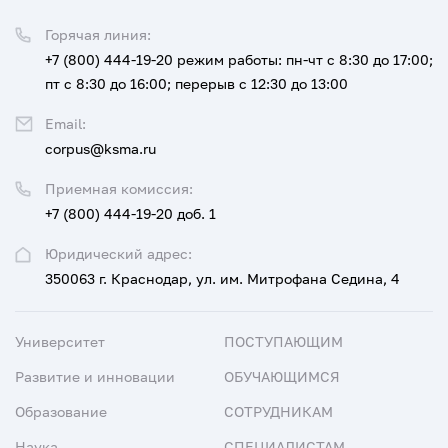
Горячая линия:
+7 (800) 444-19-20
режим работы: пн-чт с 8:30 до 17:00;
пт с 8:30 до 16:00; перерыв с 12:30 до 13:00
Email:
corpus@ksma.ru
Приемная комиссия:
+7 (800) 444-19-20 доб. 1
Юридический адрес:
350063 г. Краснодар, ул. им. Митрофана Седина, 4
Университет
ПОСТУПАЮЩИМ
Развитие и инновации
ОБУЧАЮЩИМСЯ
Образование
СОТРУДНИКАМ
Наука
СПЕЦИАЛИСТАМ