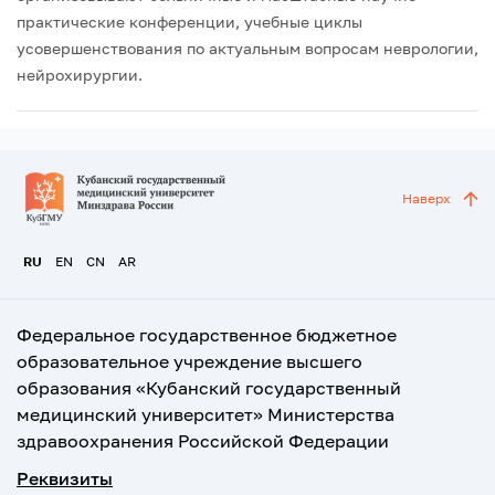
практические конференции, учебные циклы
усовершенствования по актуальным вопросам неврологии,
нейрохирургии.
Наверх
RU
EN
CN
AR
Федеральное государственное бюджетное
образовательное учреждение высшего
образования «Кубанский государственный
медицинский университет» Министерства
здравоохранения Российской Федерации
Реквизиты