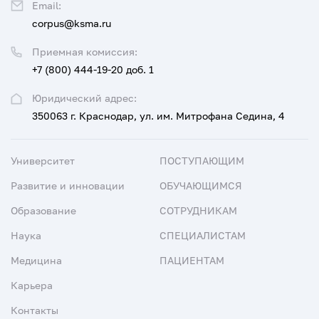
Email:
corpus@ksma.ru
Приемная комиссия:
+7 (800) 444-19-20 доб. 1
Юридический адрес:
350063 г. Краснодар, ул. им. Митрофана Седина, 4
Университет
ПОСТУПАЮЩИМ
Развитие и инновации
ОБУЧАЮЩИМСЯ
Образование
СОТРУДНИКАМ
Наука
СПЕЦИАЛИСТАМ
Медицина
ПАЦИЕНТАМ
Карьера
Контакты