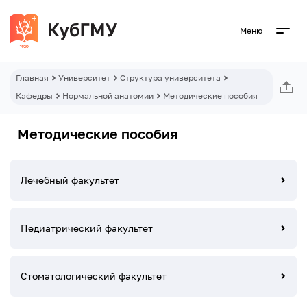
Меню
Главная
Университет
Структура университета
Кафедры
Нормальной анатомии
Методические пособия
Методические пособия
Лечебный факультет
Педиатрический факультет
Стоматологический факультет