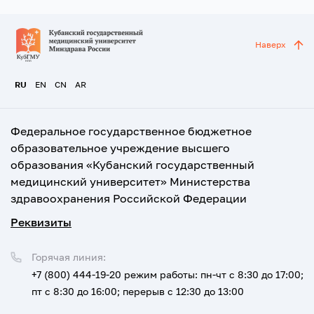
Наверх
RU
EN
CN
AR
Федеральное государственное бюджетное
образовательное учреждение высшего
образования «Кубанский государственный
медицинский университет» Министерства
здравоохранения Российской Федерации
Реквизиты
Горячая линия:
+7 (800) 444-19-20
режим работы: пн-чт с 8:30 до 17:00;
пт с 8:30 до 16:00; перерыв с 12:30 до 13:00