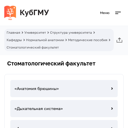
Меню
Главная
Университет
Структура университета
Кафедры
Нормальной анатомии
Методические пособия
Стоматологический факультет
Стоматологический факультет
«Анатомия брюшины»
«Дыхательная система»