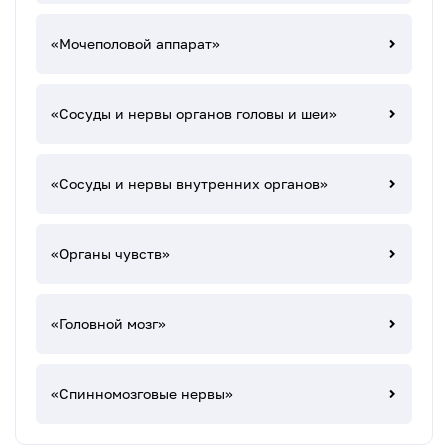
«Мочеполовой аппарат»
«Сосуды и нервы органов головы и шеи»
«Сосуды и нервы внутренних органов»
«Органы чувств»
«Головной мозг»
«Спинномозговые нервы»