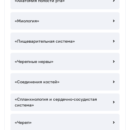
«Анатомия полости рта»
«Миология»
«Пищеварительная система»
«Черепные нервы»
«Соединения костей»
«Спланхнология и сердечно-сосудистая
система»
«Череп»