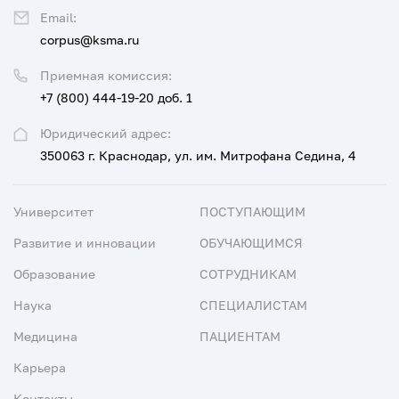
Email:
corpus@ksma.ru
Приемная комиссия:
+7 (800) 444-19-20 доб. 1
Юридический адрес:
350063 г. Краснодар, ул. им. Митрофана Седина, 4
Университет
ПОСТУПАЮЩИМ
Развитие и инновации
ОБУЧАЮЩИМСЯ
Образование
СОТРУДНИКАМ
Наука
СПЕЦИАЛИСТАМ
Медицина
ПАЦИЕНТАМ
Карьера
Контакты