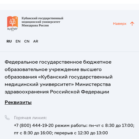
Наверх
RU
EN
CN
AR
Федеральное государственное бюджетное
образовательное учреждение высшего
образования «Кубанский государственный
медицинский университет» Министерства
здравоохранения Российской Федерации
Реквизиты
Горячая линия:
+7 (800) 444-19-20
режим работы: пн-чт с 8:30 до 17:00;
пт с 8:30 до 16:00; перерыв с 12:30 до 13:00