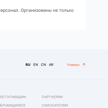
ерсонал. Организованы не только
RU
EN
CN
AR
Наверх
ПОСТУПАЮЩИМ
ПАРТНЕРАМ
БУЧАЮЩИМСЯ
СОИСКАТЕЛЯМ