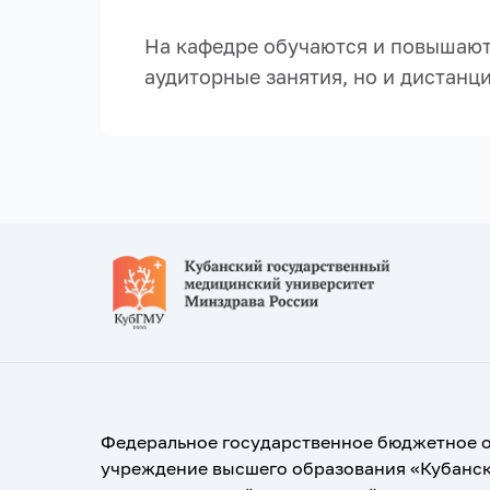
На кафедре обучаются и повышают
аудиторные занятия, но и дистанц
Федеральное государственное бюджетное 
учреждение высшего образования «Кубанс