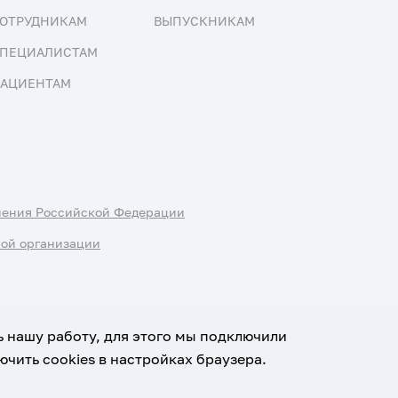
ОТРУДНИКАМ
ВЫПУСКНИКАМ
ПЕЦИАЛИСТАМ
АЦИЕНТАМ
нения Российской Федерации
ной организации
ь нашу работу, для этого мы подключили
чить cookies в настройках браузера.