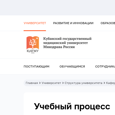
УНИВЕРСИТЕТ
РАЗВИТИЕ И ИННОВАЦИИ
ОБРАЗО
ПОСТУПАЮЩИМ
ОБУЧАЮЩИМСЯ
СОТРУДНИК
Главная
Университет
Структура университета
Кафе
Учебный процесс