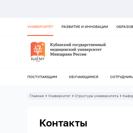
УНИВЕРСИТЕТ
РАЗВИТИЕ И ИННОВАЦИИ
ОБРАЗО
ПОСТУПАЮЩИМ
ОБУЧАЮЩИМСЯ
СОТРУДНИК
Главная
Университет
Структура университета
Кафе
Контакты