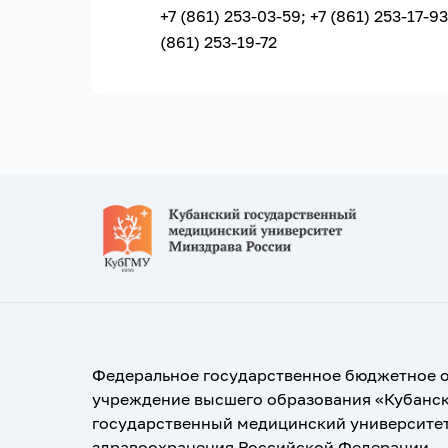
+7 (861) 253-03-59; +7 (861) 253-17-93
(861) 253-19-72
Федеральное государственное бюджетное 
учреждение высшего образования «Кубанс
государственный медицинский университе
здравоохранения Российской Федерации