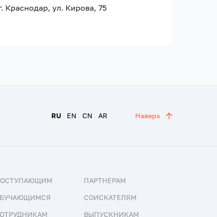
г. Краснодар, ул. Кирова, 75
RU
EN
CN
AR
Наверх
ПОСТУПАЮЩИМ
ПАРТНЕРАМ
БУЧАЮЩИМСЯ
СОИСКАТЕЛЯМ
ОТРУДНИКАМ
ВЫПУСКНИКАМ