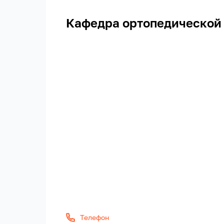
Кафедра ортопедической
Телефон