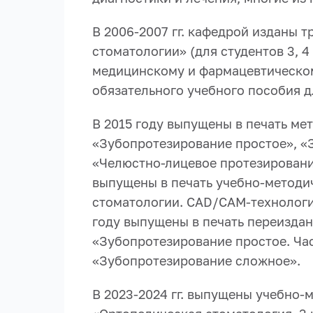
В 2006-2007 гг. кафедрой изданы 
стоматологии» (для студентов 3, 
медицинскому и фармацевтическом
обязательного учебного пособия д
В 2015 году выпущены в печать ме
«Зубопротезирование простое», «
«Челюстно-лицевое протезировани
выпущены в печать учебно-методи
стоматологии. CAD/CAM-технологи
году выпущены в печать переиздан
«Зубопротезирование простое. Час
«Зубопротезирование сложное».
В 2023-2024 гг. выпущены учебно-м