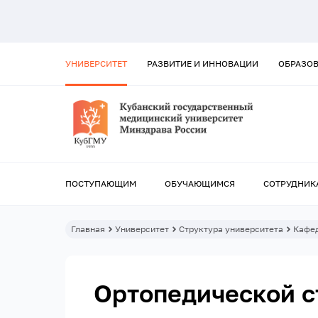
УНИВЕРСИТЕТ
РАЗВИТИЕ И ИННОВАЦИИ
ОБРАЗО
ПОСТУПАЮЩИМ
ОБУЧАЮЩИМСЯ
СОТРУДНИК
Главная
Университет
Структура университета
Кафе
Ортопедической с