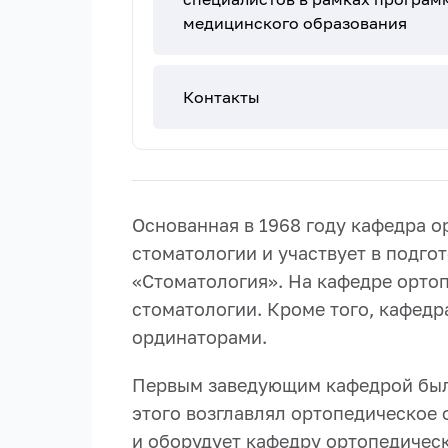
медицинского образования
Контакты
Основанная в 1968 году кафедра 
стоматологии и участвует в подг
«Стоматология». На кафедре ортоп
стоматологии. Кроме того, кафедр
ординаторами.
Первым заведующим кафедрой был
этого возглавлял ортопедическое
и оборудует кафедру ортопедичес