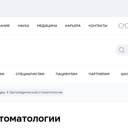
ВАНИЕ
НАУКА
МЕДИЦИНА
КАРЬЕРА
КОНТАКТЫ
АМ
СПЕЦИАЛИСТАМ
ПАЦИЕНТАМ
ПАРТНЕРАМ
ШК
дры
Ортопедической стоматологии
томатологии