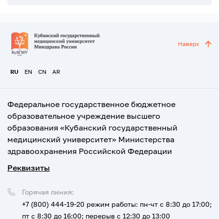
Наверх
RU
EN
CN
AR
Федеральное государственное бюджетное
образовательное учреждение высшего
образования «Кубанский государственный
медицинский университет» Министерства
здравоохранения Российской Федерации
Реквизиты
Горячая линия:
+7 (800) 444-19-20
режим работы: пн-чт с 8:30 до 17:00;
пт с 8:30 до 16:00; перерыв с 12:30 до 13:00