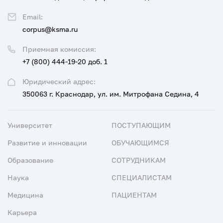
Email:
corpus@ksma.ru
Приемная комиссия:
+7 (800) 444-19-20 доб. 1
Юридический адрес:
350063 г. Краснодар, ул. им. Митрофана Седина, 4
Университет
ПОСТУПАЮЩИМ
Развитие и инновации
ОБУЧАЮЩИМСЯ
Образование
СОТРУДНИКАМ
Наука
СПЕЦИАЛИСТАМ
Медицина
ПАЦИЕНТАМ
Карьера