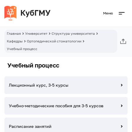
Меню
Главная
Университет
Структура университета
Кафедры
Ортопедической стоматологии
Учебный процесс
Учебный процесс
Лекционный курс, 3-5 курсы
Учебно-методические пособия для 3-5 курсов
Расписание занятий