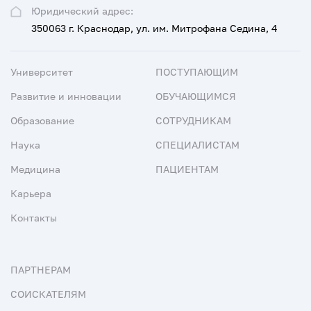
Юридический адрес:
350063 г. Краснодар, ул. им. Митрофана Седина, 4
Университет
ПОСТУПАЮЩИМ
Развитие и инновации
ОБУЧАЮЩИМСЯ
Образование
СОТРУДНИКАМ
Наука
СПЕЦИАЛИСТАМ
Медицина
ПАЦИЕНТАМ
Карьера
Контакты
ПАРТНЕРАМ
СОИСКАТЕЛЯМ