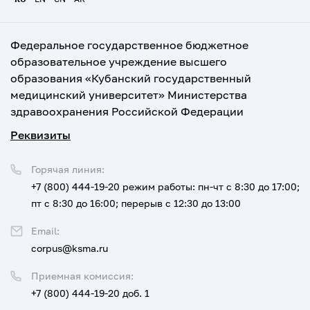
Федеральное государственное бюджетное
образовательное учреждение высшего
образования «Кубанский государственный
медицинский университет» Министерства
здравоохранения Российской Федерации
Реквизиты
Горячая линия:
+7 (800) 444-19-20
режим работы: пн-чт с 8:30 до 17:00;
пт с 8:30 до 16:00; перерыв с 12:30 до 13:00
Email:
corpus@ksma.ru
Приемная комиссия:
+7 (800) 444-19-20 доб. 1