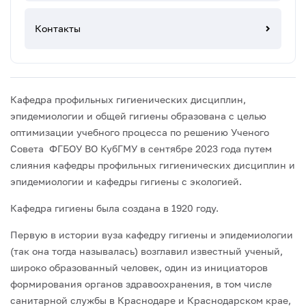
Контакты
Кафедра профильных гигиенических дисциплин,
эпидемиологии и общей гигиены образована с целью
оптимизации учебного процесса по решению Ученого
Совета ФГБОУ ВО КубГМУ в сентябре 2023 года путем
слияния кафедры профильных гигиенических дисциплин и
эпидемиологии и кафедры гигиены с экологией.
Кафедра гигиены была создана в 1920 году.
Первую в истории вуза кафедру гигиены и эпидемиологии
(так она тогда называлась) возглавил известный ученый,
широко образованный человек, один из инициаторов
формирования органов здравоохранения, в том числе
санитарной службы в Краснодаре и Краснодарском крае,