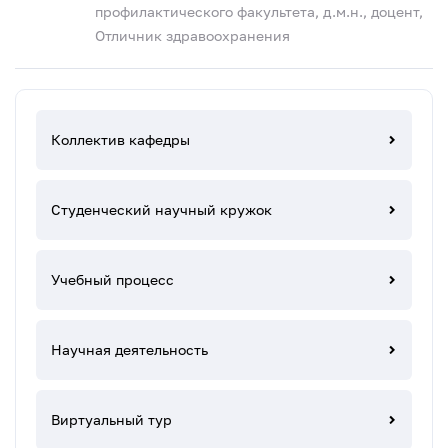
профилактического факультета, д.м.н., доцент,
Отличник здравоохранения
Коллектив кафедры
Студенческий научный кружок
Учебный процесс
Научная деятельность
Виртуальный тур