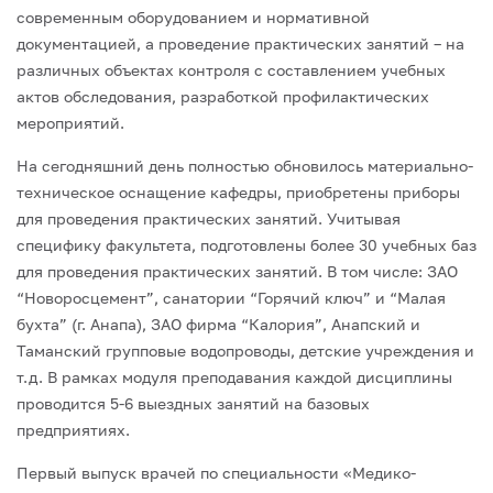
современным оборудованием и нормативной
документацией, а проведение практических занятий – на
различных объектах контроля с составлением учебных
актов обследования, разработкой профилактических
мероприятий.
На сегодняшний день полностью обновилось материально-
техническое оснащение кафедры, приобретены приборы
для проведения практических занятий. Учитывая
специфику факультета, подготовлены более 30 учебных баз
для проведения практических занятий. В том числе: ЗАО
“Новоросцемент”, санатории “Горячий ключ” и “Малая
бухта” (г. Анапа), ЗАО фирма “Калория”, Анапский и
Таманский групповые водопроводы, детские учреждения и
т.д. В рамках модуля преподавания каждой дисциплины
проводится 5-6 выездных занятий на базовых
предприятиях.
Первый выпуск врачей по специальности «Медико-