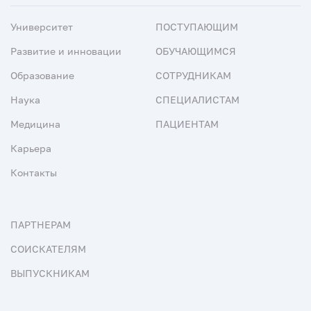
Университет
ПОСТУПАЮЩИМ
Развитие и инновации
ОБУЧАЮЩИМСЯ
Образование
СОТРУДНИКАМ
Наука
СПЕЦИАЛИСТАМ
Медицина
ПАЦИЕНТАМ
Карьера
Контакты
ПАРТНЕРАМ
СОИСКАТЕЛЯМ
ВЫПУСКНИКАМ