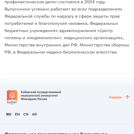
профилактическое дело» состоялся в 2004 году.
Выпускники успешно работают во всех подразделениях
Федеральной службы по надзору в сфере защиты прав
потребителей и благополучия человека, Федеральных
бюджетных учреждениях здравоохранения «Центр
гигиены и эпидемиологии», медицинских организациях,
Министерстве внутренних дел РФ, Министерстве обороны
РФ, в Федеральном медико-биологическом агентстве.
Наверх
RU
EN
CN
AR