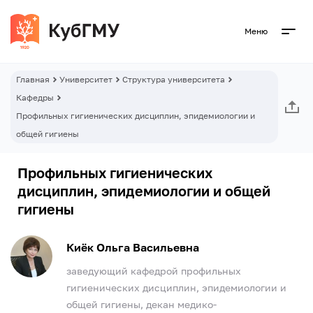
Меню
Главная
Университет
Структура университета
Кафедры
Профильных гигиенических дисциплин, эпидемиологии и
общей гигиены
Профильных гигиенических
дисциплин, эпидемиологии и общей
гигиены
Киёк Ольга Васильевна
заведующий кафедрой профильных
гигиенических дисциплин, эпидемиологии и
общей гигиены, декан медико-