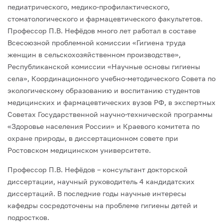
педиатрического, медико-профилактического,
стоматологического и фармацевтического факультетов.
Профессор П.В. Нефёдов много лет работал в составе
Всесоюзной проблемной комиссии «Гигиена труда
женщин в сельскохозяйственном производстве»,
Республиканской комиссии «Научные основы гигиены
села», Координационного учебно-методического Совета по
экологическому образованию и воспитанию студентов
медицинских и фармацевтических вузов РФ, в экспертных
Советах Государственной научно-технической программы
«Здоровье населения России» и Краевого комитета по
охране природы, в диссертационном совете при
Ростовском медицинском университете.
Профессор П.В. Нефёдов – консультант докторской
диссертации, научный руководитель 4 кандидатских
диссертаций. В последние годы научные интересы
кафедры сосредоточены на проблеме гигиены детей и
подростков.