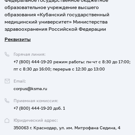
Федеральное государственное бюджетное
образовательное учреждение высшего
образования «Кубанский государственный
медицинский университет» Министерства
здравоохранения Российской Федерации
Реквизиты
Горячая линия:
+7 (800) 444-19-20
режим работы: пн-чт с 8:30 до 17:00;
пт с 8:30 до 16:00; перерыв с 12:30 до 13:00
Email:
corpus@ksma.ru
Приемная комиссия:
+7 (800) 444-19-20 доб. 1
Юридический адрес:
350063 г. Краснодар, ул. им. Митрофана Седина, 4