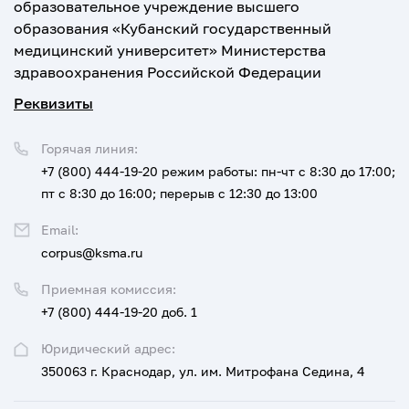
образовательное учреждение высшего
образования «Кубанский государственный
медицинский университет» Министерства
здравоохранения Российской Федерации
Реквизиты
Горячая линия:
+7 (800) 444-19-20
режим работы: пн-чт с 8:30 до 17:00;
пт с 8:30 до 16:00; перерыв с 12:30 до 13:00
Email:
corpus@ksma.ru
Приемная комиссия:
+7 (800) 444-19-20 доб. 1
Юридический адрес:
350063 г. Краснодар, ул. им. Митрофана Седина, 4