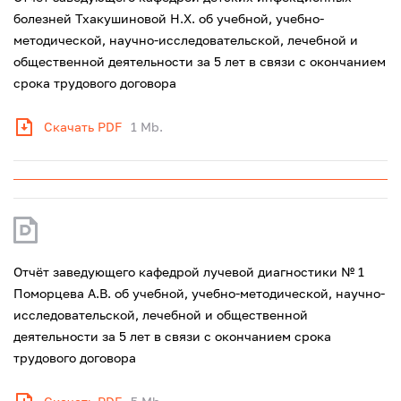
болезней Тхакушиновой Н.Х. об учебной, учебно-
методической, научно-исследовательской, лечебной и
общественной деятельности за 5 лет в связи с окончанием
срока трудового договора
Скачать PDF
1 Mb.
Отчёт заведующего кафедрой лучевой диагностики № 1
Поморцева А.В. об учебной, учебно-методической, научно-
исследовательской, лечебной и общественной
деятельности за 5 лет в связи с окончанием срока
трудового договора