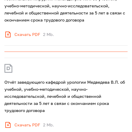
учебно-методической, научно-исследовательской,
лечебной и общественной деятельности за 5 лет в связи с
окончанием срока трудового договора
Скачать PDF
2 Mb.
Отчёт заведующего кафедрой урологии Медведева В.Л. об
учебной, учебно-методической, научно-
исследовательской, лечебной и общественной
деятельности за 5 лет в связи с окончанием срока
трудового договора
Скачать PDF
2 Mb.