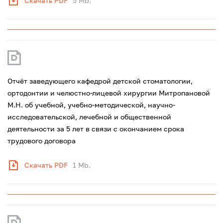
Скачать PDF
5 Mb.
Отчёт заведующего кафедрой детской стоматологии,
ортодонтии и челюстно-лицевой хирургии Митропановой
М.Н. об учебной, учебно-методической, научно-
исследовательской, лечебной и общественной
деятельности за 5 лет в связи с окончанием срока
трудового договора
Скачать PDF
1 Mb.