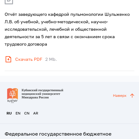
Отчёт заведующего кафедрой пульмонологии Шульженко
Л.В. об учебной, учебно-методической, научно-
исследовательской, лечебной и общественной
деятельности за 5 лет в связи с окончанием срока
трудового договора
Скачать PDF
2 Mb.
Наверх
RU
EN
CN
AR
Федеральное государственное бюджетное