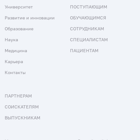
Университет
ПОСТУПАЮЩИМ
Развитие и инновации
ОБУЧАЮЩИМСЯ
Образование
СОТРУДНИКАМ
Наука
СПЕЦИАЛИСТАМ
Медицина
ПАЦИЕНТАМ
Карьера
Контакты
ПАРТНЕРАМ
СОИСКАТЕЛЯМ
ВЫПУСКНИКАМ