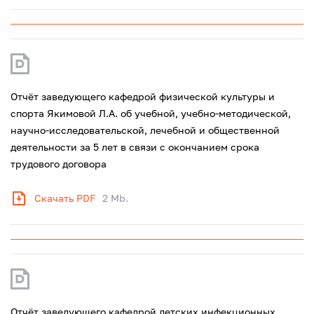
Отчёт заведующего кафедрой физической культуры и
спорта Якимовой Л.А. об учебной, учебно-методической,
научно-исследовательской, лечебной и общественной
деятельности за 5 лет в связи с окончанием срока
трудового договора
Скачать PDF
2 Mb.
Отчёт заведующего кафедрой детских инфекционных