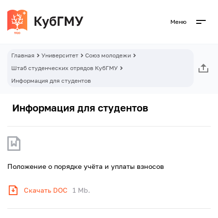
Меню
Главная
Университет
Союз молодежи
Штаб студенческих отрядов КубГМУ
Информация для студентов
Информация для студентов
Положение о порядке учёта и уплаты взносов
Скачать DOC
1 Mb.