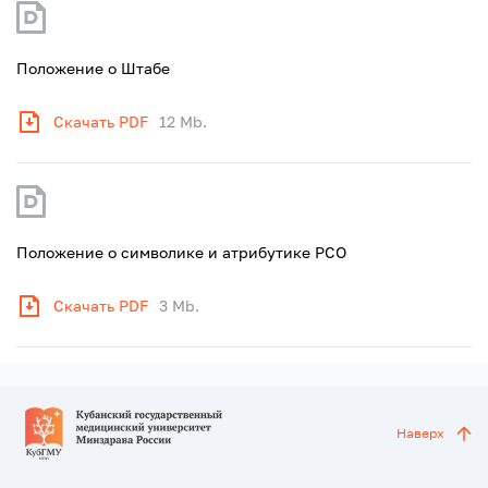
Положение о Штабе
Скачать PDF
12 Mb.
Положение о символике и атрибутике РСО
Скачать PDF
3 Mb.
Наверх