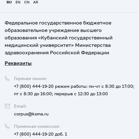
RU
EN
CN
AR
Федеральное государственное бюджетное
образовательное учреждение высшего
образования «Кубанский государственный
медицинский университет» Министерства
здравоохранения Российской Федерации
Реквизиты
Горячая линия:
+7 (800) 444-19-20
режим работы: пн-чт с 8:30 до 17:00;
пт с 8:30 до 16:00; перерыв с 12:30 до 13:00
Email:
corpus@ksma.ru
Приемная комиссия:
+7 (800) 444-19-20 доб. 1