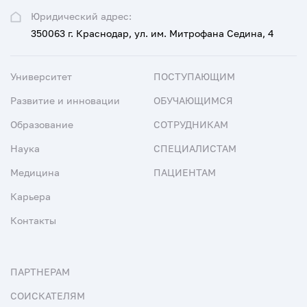
Юридический адрес:
350063 г. Краснодар, ул. им. Митрофана Седина, 4
Университет
ПОСТУПАЮЩИМ
Развитие и инновации
ОБУЧАЮЩИМСЯ
Образование
СОТРУДНИКАМ
Наука
СПЕЦИАЛИСТАМ
Медицина
ПАЦИЕНТАМ
Карьера
Контакты
ПАРТНЕРАМ
СОИСКАТЕЛЯМ