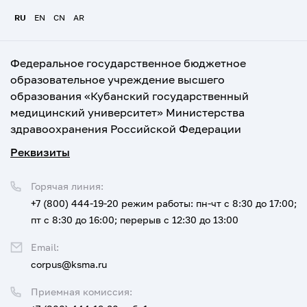
RU
EN
CN
AR
Федеральное государственное бюджетное
образовательное учреждение высшего
образования «Кубанский государственный
медицинский университет» Министерства
здравоохранения Российской Федерации
Реквизиты
Горячая линия:
+7 (800) 444-19-20
режим работы: пн-чт с 8:30 до 17:00;
пт с 8:30 до 16:00; перерыв с 12:30 до 13:00
Email:
corpus@ksma.ru
Приемная комиссия: