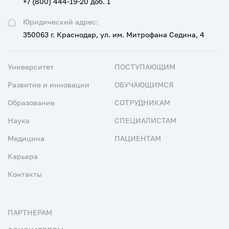
+7 (800) 444-19-20 доб. 1
Юридический адрес:
350063 г. Краснодар, ул. им. Митрофана Седина, 4
Университет
ПОСТУПАЮЩИМ
Развитие и инновации
ОБУЧАЮЩИМСЯ
Образование
СОТРУДНИКАМ
Наука
СПЕЦИАЛИСТАМ
Медицина
ПАЦИЕНТАМ
Карьера
Контакты
ПАРТНЕРАМ