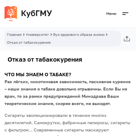
Меню
Главная
Университет
Вуз здорового образа жизни
Отказ от табакокурения
Отказ от табакокурения
ЧТО МЫ ЗНАЕМ О ТАБАКЕ?
Рак лёгких, никотиновая зависимость, пассивное курение
– наши знания о табаке довольно отрывочны. Если Вы не
врач, то за рамки предупреждений Минздрава Ваши
теоретические знания, скорее всего, не выходят.
Сигареты эволюционировали в течении многих
десятилетий. Самокрутки, фабричные папиросы, сигареты
с фильтром… Современные сигареты маскируют