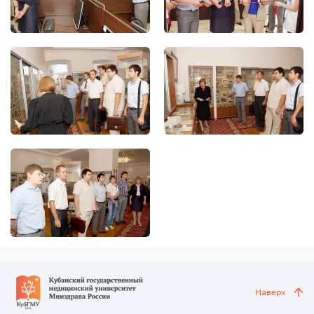
Наверх