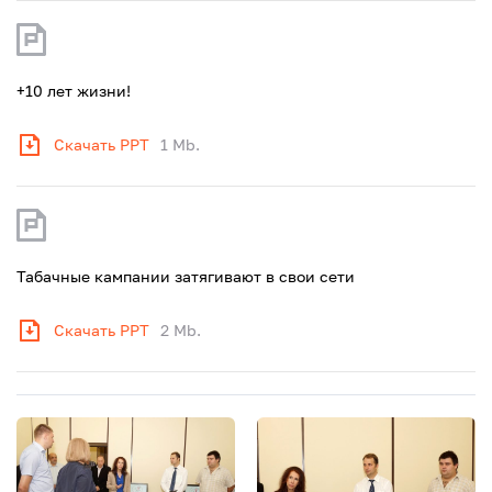
+10 лет жизни!
Скачать PPT
1 Mb.
Табачные кампании затягивают в свои сети
Скачать PPT
2 Mb.