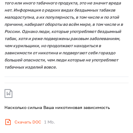
того или иного табачного продукта, это не значит вреда
нет. Информация о редких видах бездымных табаков
малодоступна, а их популярность, в том числе и по этой
причине, набирает обороты во всём мире, в том числе и в
России. Однако люди, которые употребляют бездымный
табак, хотя и реже подвержены раковым заболеваниям,
чем курильщики, но продолжают находиться в
зависимости от никотина и подвергают себя гораздо
большей опасности, чем люди которые не употребляют
табачных изделий вовсе.
Насколько сильна Ваша никотиновая зависимость
Скачать DOC
1 Mb.