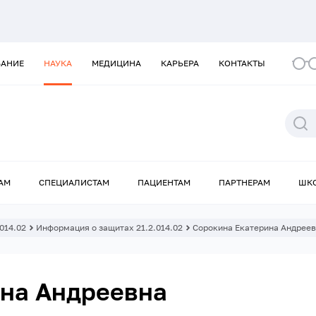
ВАНИЕ
НАУКА
МЕДИЦИНА
КАРЬЕРА
КОНТАКТЫ
АМ
СПЕЦИАЛИСТАМ
ПАЦИЕНТАМ
ПАРТНЕРАМ
ШК
.014.02
Информация о защитах 21.2.014.02
Сорокина Екатерина Андрее
на Андреевна