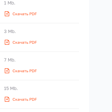
1 Mb.
Скачать PDF
3 Mb.
Скачать PDF
7 Mb.
Скачать PDF
15 Mb.
Скачать PDF