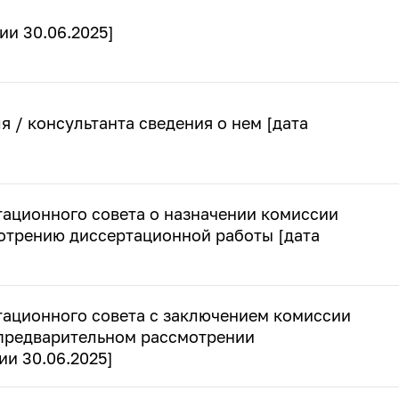
ии 30.06.2025]
я / консультанта сведения о нем [дата
тационного совета о назначении комиссии
отрению диссертационной работы [дата
тационного совета с заключением комиссии
 предварительном рассмотрении
ии 30.06.2025]