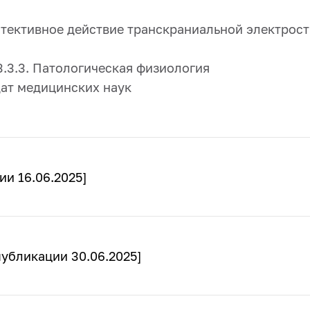
тективное действие транскраниальной электрос
.3.3. Патологическая физиология
ат медицинских наук
ии 16.06.2025]
публикации 30.06.2025]