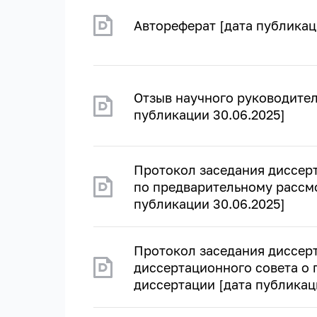
Автореферат [дата публикац
Отзыв научного руководител
публикации 30.06.2025]
Протокол заседания диссер
по предварительному рассм
публикации 30.06.2025]
Протокол заседания диссер
диссертационного совета о
диссертации [дата публикац