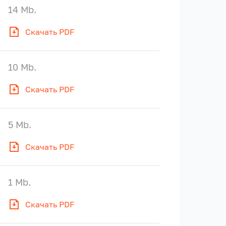
14 Mb.
Скачать PDF
10 Mb.
Скачать PDF
5 Mb.
Скачать PDF
1 Mb.
Скачать PDF