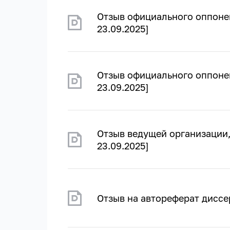
Отзыв официального оппонен
23.09.2025]
Отзыв официального оппонен
23.09.2025]
Отзыв ведущей организации,
23.09.2025]
Отзыв на автореферат диссер