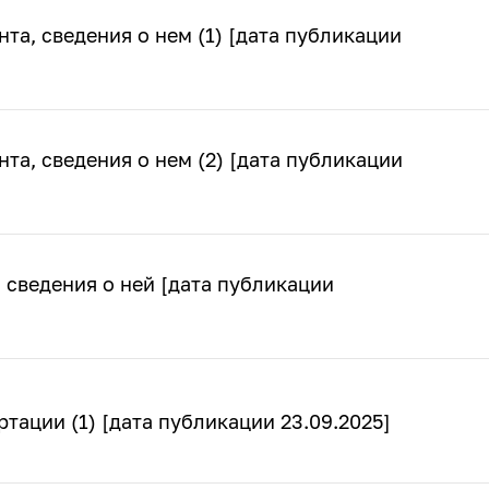
та, сведения о нем (1) [дата публикации
та, сведения о нем (2) [дата публикации
 сведения о ней [дата публикации
тации (1) [дата публикации 23.09.2025]