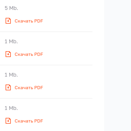
5 Mb.
Скачать PDF
1 Mb.
Скачать PDF
1 Mb.
Скачать PDF
1 Mb.
Скачать PDF