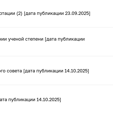
тации (2) [дата публикации 23.09.2025]
ии ученой степени [дата публикации
о совета [дата публикации 14.10.2025]
та публикации 14.10.2025]