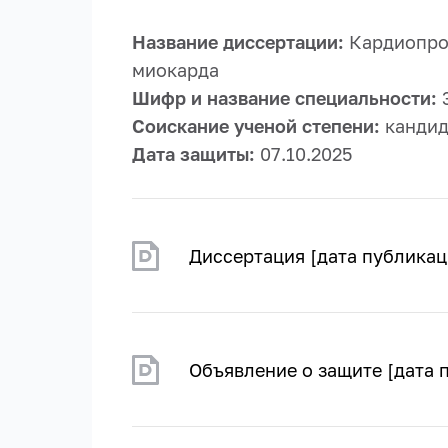
Название диссертации:
Кардиопро
миокарда
Шифр и название специальности:
3
Соискание ученой степени:
кандид
Дата защиты:
07.10.2025
Диссертация [дата публикац
Объявление о защите [дата 