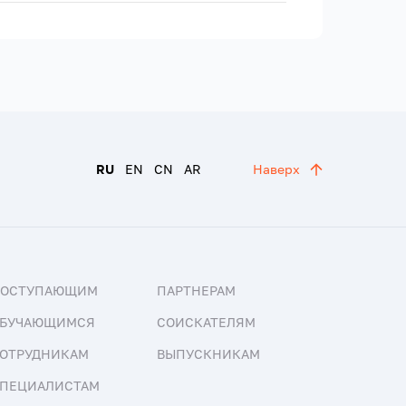
RU
EN
CN
AR
Наверх
ПОСТУПАЮЩИМ
ПАРТНЕРАМ
БУЧАЮЩИМСЯ
СОИСКАТЕЛЯМ
ОТРУДНИКАМ
ВЫПУСКНИКАМ
ПЕЦИАЛИСТАМ