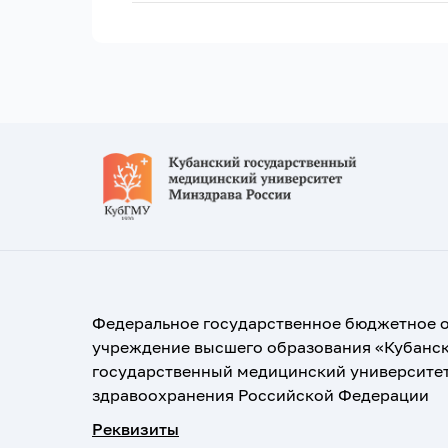
Федеральное государственное бюджетное 
учреждение высшего образования «Кубанс
государственный медицинский университе
здравоохранения Российской Федерации
Реквизиты