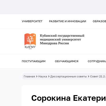
УНИВЕРСИТЕТ
РАЗВИТИЕ И ИННОВАЦИИ
ОБРАЗО
ПОСТУПАЮЩИМ
ОБУЧАЮЩИМСЯ
СОТРУДНИК
Главная
Наука
Диссертационные советы
Совет 21.2
Сорокина Екатери