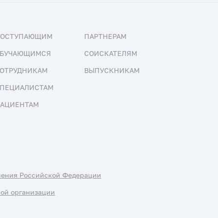
ПОСТУПАЮЩИМ
ПАРТНЕРАМ
БУЧАЮЩИМСЯ
СОИСКАТЕЛЯМ
ОТРУДНИКАМ
ВЫПУСКНИКАМ
ПЕЦИАЛИСТАМ
АЦИЕНТАМ
нения Российской Федерации
ной организации