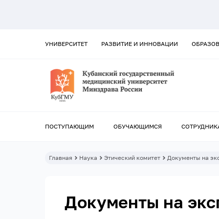
УНИВЕРСИТЕТ
РАЗВИТИЕ И ИННОВАЦИИ
ОБРАЗО
ПОСТУПАЮЩИМ
ОБУЧАЮЩИМСЯ
СОТРУДНИК
Главная
Наука
Этический комитет
Документы на эк
Документы на эк