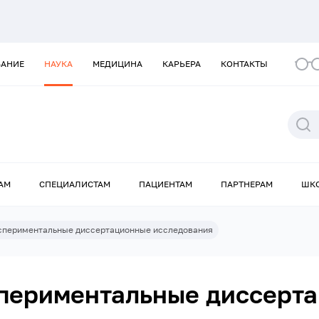
ВАНИЕ
НАУКА
МЕДИЦИНА
КАРЬЕРА
КОНТАКТЫ
АМ
СПЕЦИАЛИСТАМ
ПАЦИЕНТАМ
ПАРТНЕРАМ
ШК
спериментальные диссертационные исследования
спериментальные диссерт