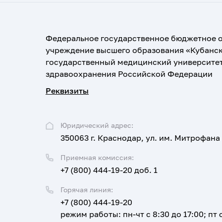
Федеральное государственное бюджетное 
учреждение высшего образования «Кубанс
государственный медицинский университе
здравоохранения Российской Федерации
Реквизиты
Юридический адрес:
350063 г. Краснодар, ул. им. Митрофана
Приемная комиссия:
+7 (800) 444-19-20 доб. 1
Горячая линия:
+7 (800) 444-19-20
режим работы: пн-чт с 8:30 до 17:00; пт с