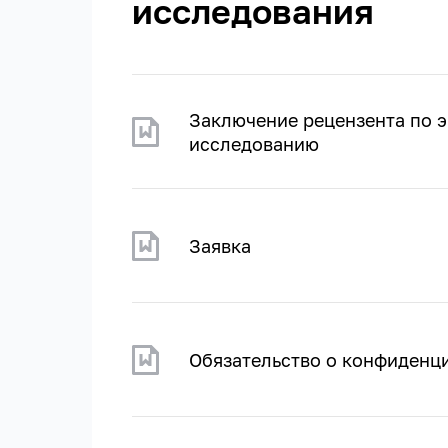
исследования
Заключение рецензента по 
исследованию
Заявка
Обязательство о конфиденц