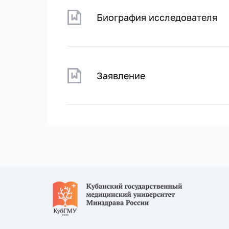
Биография исследователя
Заявление