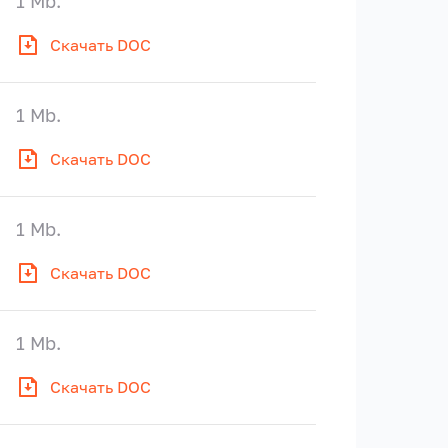
1 Mb.
Скачать DOC
1 Mb.
Скачать DOC
1 Mb.
Скачать DOC
1 Mb.
Скачать DOC