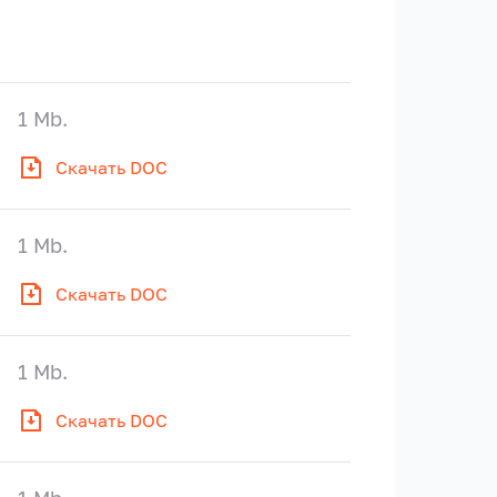
1 Mb.
Скачать DOC
1 Mb.
Скачать DOC
1 Mb.
Скачать DOC