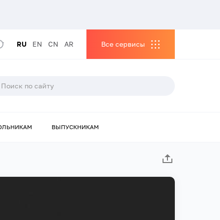
RU
EN
CN
AR
Все сервисы
ОЛЬНИКАМ
ВЫПУСКНИКАМ