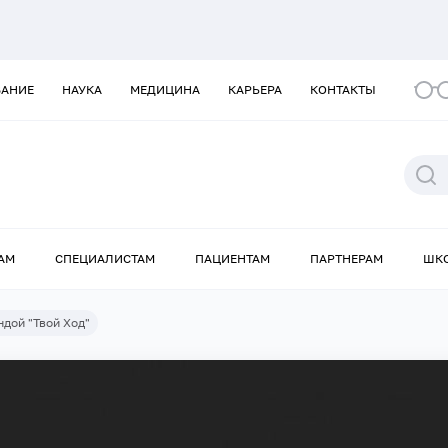
ВАНИЕ
НАУКА
МЕДИЦИНА
КАРЬЕРА
КОНТАКТЫ
АМ
СПЕЦИАЛИСТАМ
ПАЦИЕНТАМ
ПАРТНЕРАМ
ШК
ндой "Твой Ход"