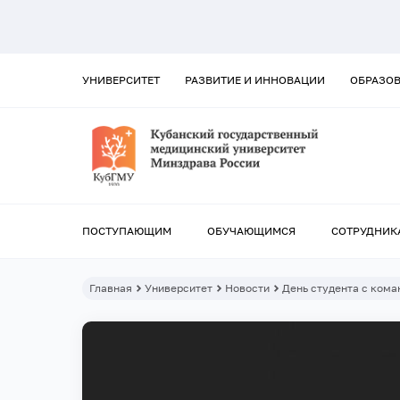
УНИВЕРСИТЕТ
РАЗВИТИЕ И ИННОВАЦИИ
ОБРАЗО
ПОСТУПАЮЩИМ
ОБУЧАЮЩИМСЯ
СОТРУДНИК
Главная
Университет
Новости
День студента с кома