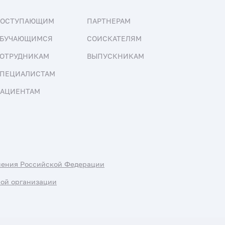
ПОСТУПАЮЩИМ
ПАРТНЕРАМ
БУЧАЮЩИМСЯ
СОИСКАТЕЛЯМ
ОТРУДНИКАМ
ВЫПУСКНИКАМ
ПЕЦИАЛИСТАМ
АЦИЕНТАМ
нения Российской Федерации
ной организации