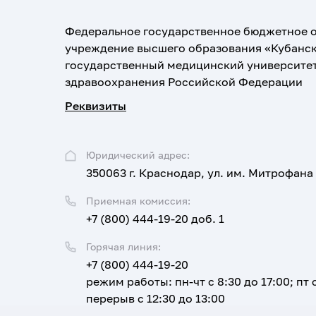
Федеральное государственное бюджетное 
учреждение высшего образования «Кубанс
государственный медицинский университе
здравоохранения Российской Федерации
Реквизиты
Юридический адрес:
350063 г. Краснодар, ул. им. Митрофана
Приемная комиссия:
+7 (800) 444-19-20 доб. 1
Горячая линия:
+7 (800) 444-19-20
режим работы: пн-чт с 8:30 до 17:00; пт с
перерыв с 12:30 до 13:00