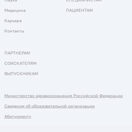
Медицина
ПАЦИЕНТАМ
Карьера
Контакты
ПАРТНЕРАМ
СОИСКАТЕЛЯМ
ВЫПУСКНИКАМ
Министерство здравоохранения Российской Федерации
Сведения об образовательной организации
Абитуриенту
Наука и университеты