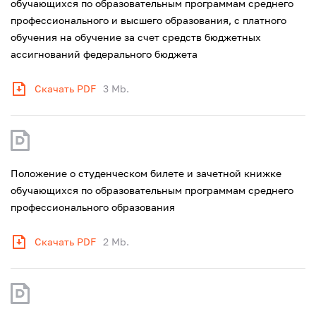
обучающихся по образовательным программам среднего
профессионального и высшего образования, с платного
обучения на обучение за счет средств бюджетных
ассигнований федерального бюджета
Скачать PDF
3 Mb.
Положение о студенческом билете и зачетной книжке
обучающихся по образовательным программам среднего
профессионального образования
Скачать PDF
2 Mb.