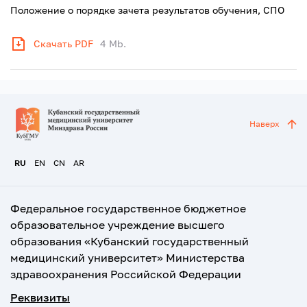
Положение о порядке зачета результатов обучения, СПО
Скачать PDF
4 Mb.
Наверх
RU
EN
CN
AR
Федеральное государственное бюджетное
образовательное учреждение высшего
образования «Кубанский государственный
медицинский университет» Министерства
здравоохранения Российской Федерации
Реквизиты