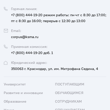
Горячая линия:
+7 (800) 444-19-20
режим работы: пн-чт с 8:30 до 17:00;
пт с 8:30 до 16:00; перерыв с 12:30 до 13:00
Email:
corpus@ksma.ru
Приемная комиссия:
+7 (800) 444-19-20 доб. 1
Юридический адрес:
350063 г. Краснодар, ул. им. Митрофана Седина, 4
Университет
ПОСТУПАЮЩИМ
Развитие и инновации
ОБУЧАЮЩИМСЯ
Образование
СОТРУДНИКАМ
Наука
СПЕЦИАЛИСТАМ