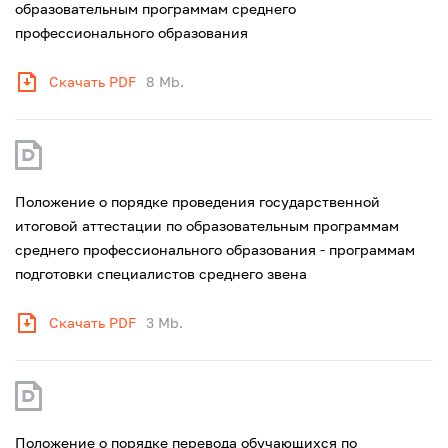
образовательным программам среднего
профессионального образования
Скачать PDF
8 Mb.
Положение о порядке проведения государственной
итоговой аттестации по образовательным программам
среднего профессионального образования - программам
подготовки специалистов среднего звена
Скачать PDF
3 Mb.
Положение о порядке перевода обучающихся по