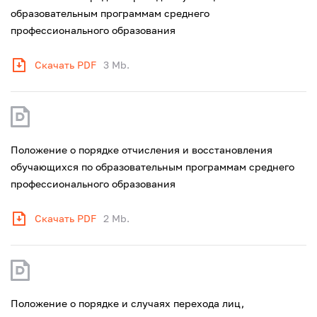
образовательным программам среднего
профессионального образования
Скачать PDF
3 Mb.
Положение о порядке отчисления и восстановления
обучающихся по образовательным программам среднего
профессионального образования
Скачать PDF
2 Mb.
Положение о порядке и случаях перехода лиц,