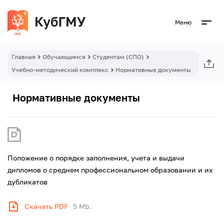
Меню
Главная
Обучающимся
Студентам (СПО)
Учебно-методический комплекс
Нормативные документы
Нормативные документы
Положение о порядке заполнения, учета и выдачи
дипломов о среднем профессиональном образовании и их
дубликатов
Скачать PDF
5 Mb.