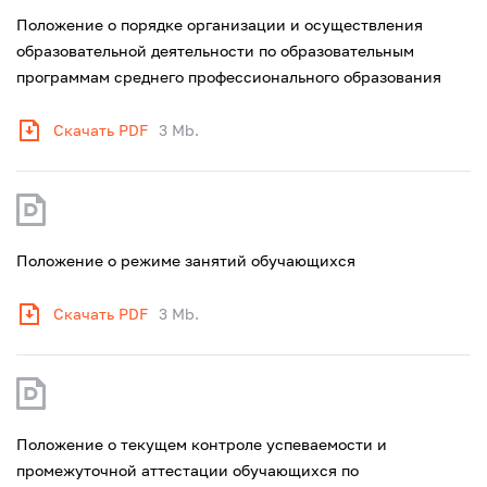
Положение о порядке организации и осуществления
образовательной деятельности по образовательным
программам среднего профессионального образования
Скачать PDF
3 Mb.
Положение о режиме занятий обучающихся
Скачать PDF
3 Mb.
Положение о текущем контроле успеваемости и
промежуточной аттестации обучающихся по