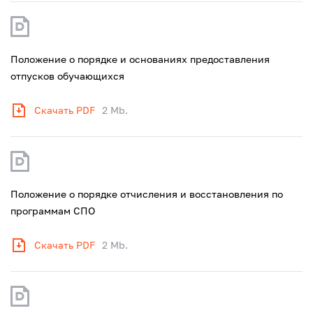
Положение о порядке и основаниях предоставления
отпусков обучающихся
Скачать PDF
2 Mb.
Положение о порядке отчисления и восстановления по
программам СПО
Скачать PDF
2 Mb.