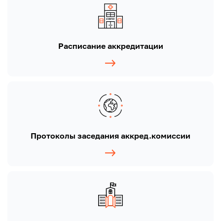
Расписание аккредитации
Протоколы заседания аккред.комиссии