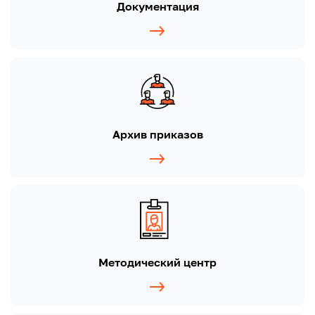
Документация
Архив приказов
Методический центр