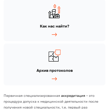
Как нас найти?
Архив протоколов
Первичная специализированная
аккредитация
– это
процедура допуска к медицинской деятельности
после
получения новой специальности, т.е. первый раз