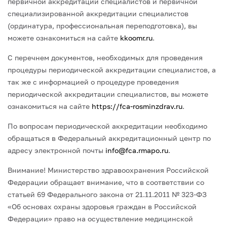
первичной аккредитации
специалистов и первичной
специализированной аккредитации специалистов
(ординатура, профессиональная переподготовка), вы
можете ознакомиться на сайте
kkoomr.ru
.
С перечнем документов, необходимых для проведения
процедуры периодической аккредитации специалистов, а
так же с информацией о процедуре проведения
периодической аккредитации специалистов, вы можете
ознакомиться на сайте
https://fca-rosminzdrav.ru
.
По вопросам периодической аккредитации необходимо
обращаться в Федеральный аккредитационный центр по
адресу электронной почты
info@fca.rmapo.ru
.
Внимание! Министерство здравоохранения Российской
Федерации обращает внимание, что в соответствии со
статьей 69 Федерального закона от 21.11.2011 № 323-ФЗ
«Об основах охраны здоровья граждан в Российской
Федерации» право на осуществление медицинской