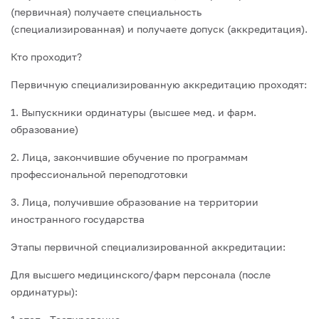
(первичная) получаете специальность
(специализированная) и получаете допуск (аккредитация).
Кто проходит?
Первичную специализированную аккредитацию проходят:
1. Выпускники ординатуры (высшее мед. и фарм.
образование)
2. Лица, закончившие обучение по программам
профессиональной переподготовки
3. Лица, получившие образование на территории
иностранного государства
Этапы первичной специализированной аккредитации:
Для высшего медицинского/фарм персонала (после
ординатуры):