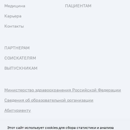
Медицина
ПАЦИЕНТАМ
Карьера
Контакты
ПАРТНЕРАМ
СОИСКАТЕЛЯМ
ВЫПУСКНИКАМ
Министерство здравоохранения Российской Федерации
Сведения об образовательной организации
Абитуриенту
Наука и университеты
Этот сайт использует cookies для сбора статистики и анализа