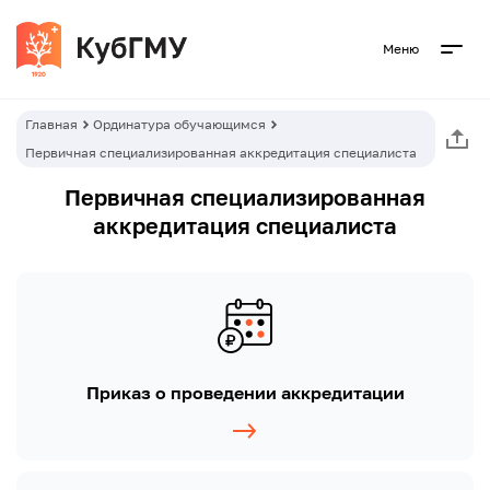
Меню
Главная
Ординатура обучающимся
Первичная специализированная аккредитация специалиста
Первичная специализированная
аккредитация специалиста
Приказ о проведении аккредитации