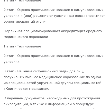
1 этап - Тестирование
2 этап - Оценка практических навыков в симулированных
условиях и (или) решение ситуационных задач «практико-
ориентированный этап»
Первичная специализированная аккредитация среднего
медицинского персонала:
1 этап - Тестирование
2 этап - Оценка практических навыков в симулированных
условиях
3 этап - Решение ситуационных задач для лиц,
получивших высшее медицинское образование по одной
из специальностей укрупненной группы специальностей
«Клиническая медицина».
С перечнем документов, необходимых для прохождения
аккредитации, а так же с информацией о процедуре