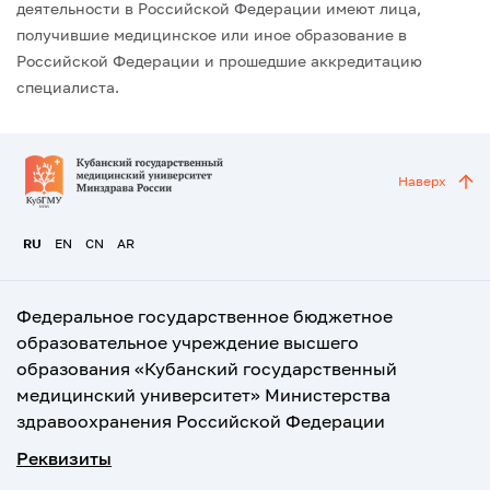
деятельности в Российской Федерации имеют лица,
получившие медицинское или иное образование в
Российской Федерации и прошедшие аккредитацию
специалиста.
Наверх
RU
EN
CN
AR
Федеральное государственное бюджетное
образовательное учреждение высшего
образования «Кубанский государственный
медицинский университет» Министерства
здравоохранения Российской Федерации
Реквизиты