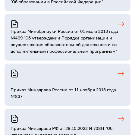
"Об образовании в Российской Федерации"
Приказ Минобрнауки России от 01 июля 2013 года
№499 "Об утверждении Порядка организации и
осуществления образовательной деятельности по
дополнительным профессиональным программам"
Приказ Минздрава России от 11 ноября 2013 года
№837
Приказ Минздрава РФ от 28.10.2022 N 708Н "Об
утверждении порядка ведения