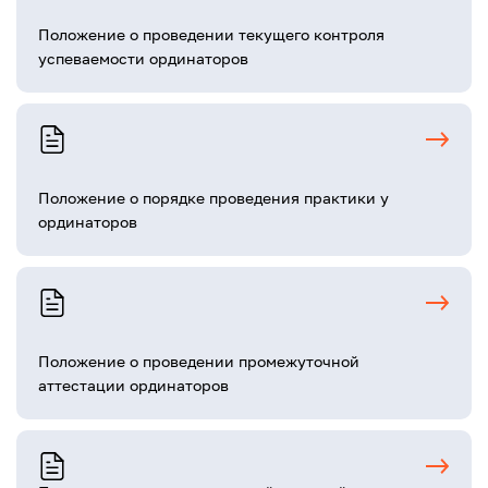
Положение о проведении текущего контроля
успеваемости ординаторов
Положение о порядке проведения практики у
ординаторов
Положение о проведении промежуточной
аттестации ординаторов