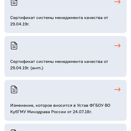
Сертификат системы менеджмента качества от
29.04.19г.
Сертификат системы менеджмента качества от
29.04.19г. (англ.)
Изменение, которое вносится в Устав ФГБОУ ВО
КубГМУ Минздрава России от 24.07.18г.