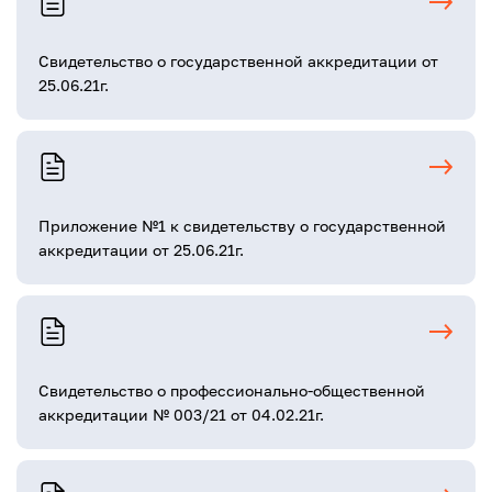
Свидетельство о государственной аккредитации от
25.06.21г.
Приложение №1 к свидетельству о государственной
аккредитации от 25.06.21г.
Свидетельство о профессионально-общественной
аккредитации № 003/21 от 04.02.21г.