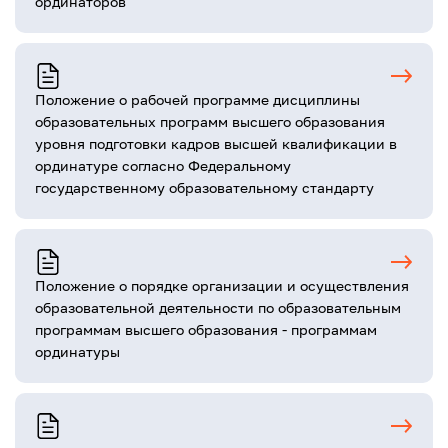
ординаторов
Положение о рабочей программе дисциплины
образовательных программ высшего образования
уровня подготовки кадров высшей квалификации в
ординатуре согласно Федеральному
государственному образовательному стандарту
Положение о порядке организации и осуществления
образовательной деятельности по образовательным
программам высшего образования - программам
ординатуры