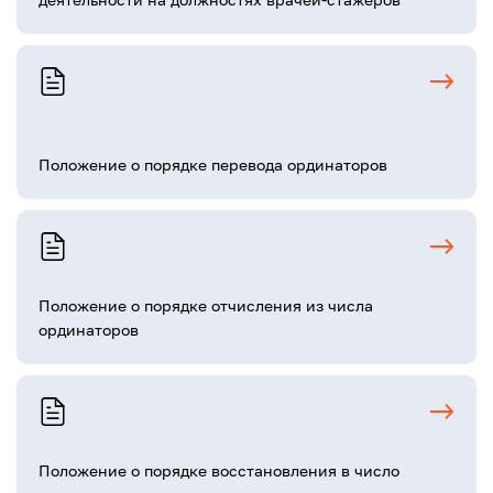
Положение о порядке перевода ординаторов
Положение о порядке отчисления из числа
ординаторов
Положение о порядке восстановления в число