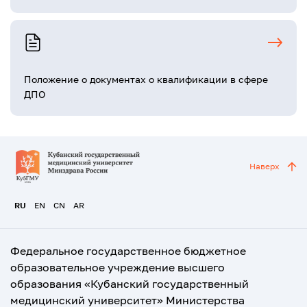
Положение о документах о квалификации в сфере
ДПО
Наверх
RU
EN
CN
AR
Федеральное государственное бюджетное
образовательное учреждение высшего
образования «Кубанский государственный
медицинский университет» Министерства