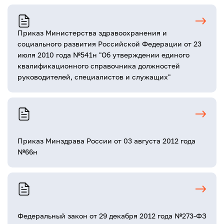
Приказ Министерства здравоохранения и
социального развития Российской Федерации от 23
июля 2010 года №541н "Об утверждении единого
квалификационного справочника должностей
руководителей, специалистов и служащих"
Приказ Минздрава России от 03 августа 2012 года
№66н
Федеральный закон от 29 декабря 2012 года №273-ФЗ