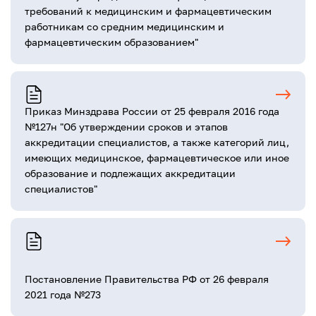
требований к медицинским и фармацевтическим
работникам со средним медицинским и
фармацевтическим образованием"
Приказ Минздрава России от 25 февраля 2016 года
№127н "Об утверждении сроков и этапов
аккредитации специалистов, а также категорий лиц,
имеющих медицинское, фармацевтическое или иное
образование и подлежащих аккредитации
специалистов"
Постановление Правительства РФ от 26 февраля
2021 года №273