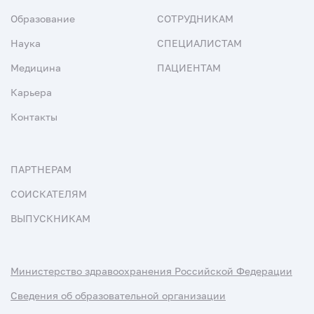
Образование
СОТРУДНИКАМ
Наука
СПЕЦИАЛИСТАМ
Медицина
ПАЦИЕНТАМ
Карьера
Контакты
ПАРТНЕРАМ
СОИСКАТЕЛЯМ
ВЫПУСКНИКАМ
Министерство здравоохранения Российской Федерации
Сведения об образовательной организации