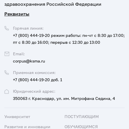
здравоохранения Российской Федерации
Реквизиты
Горячая линия:
+7 (800) 444-19-20
режим работы: пн-чт с 8:30 до 17:00;
пт с 8:30 до 16:00; перерыв с 12:30 до 13:00
Email:
corpus@ksma.ru
Приемная комиссия:
+7 (800) 444-19-20 доб. 1
Юридический адрес:
350063 г. Краснодар, ул. им. Митрофана Седина, 4
Университет
ПОСТУПАЮЩИМ
Развитие и инновации
ОБУЧАЮЩИМСЯ