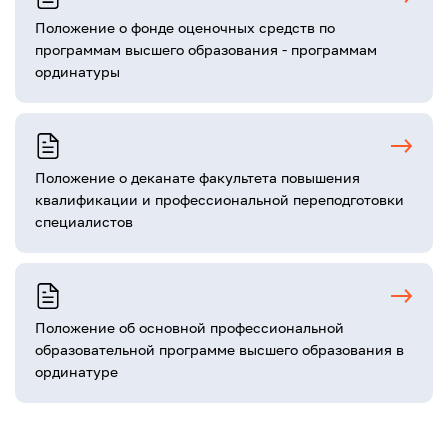
Положение о фонде оценочных средств по
программам высшего образования - программам
ординатуры
Положение о деканате факультета повышения
квалификации и профессиональной переподготовки
специалистов
Положение об основной профессиональной
образовательной программе высшего образования в
ординатуре