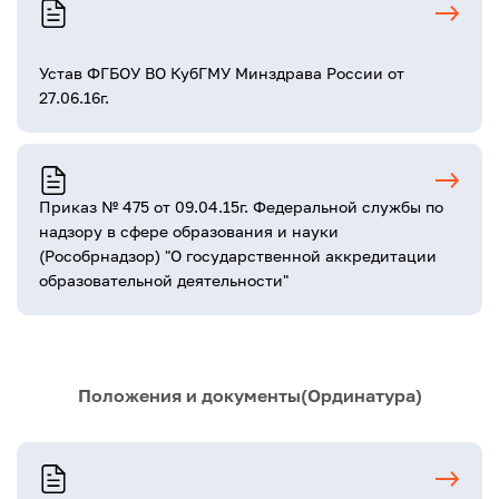
Устав ФГБОУ ВО КубГМУ Минздрава России от
27.06.16г.
Приказ № 475 от 09.04.15г. Федеральной службы по
надзору в сфере образования и науки
(Рособрнадзор) "О государственной аккредитации
образовательной деятельности"
Положения и документы(Ординатура)