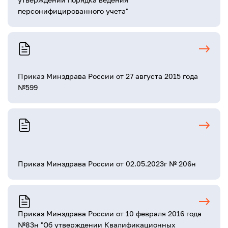
персонифицированного учета"
Приказ Минздрава России от 27 августа 2015 года
№599
Приказ Минздрава России от 02.05.2023г № 206н
Приказ Минздрава России от 10 февраля 2016 года
№83н "Об утверждении Квалификационных