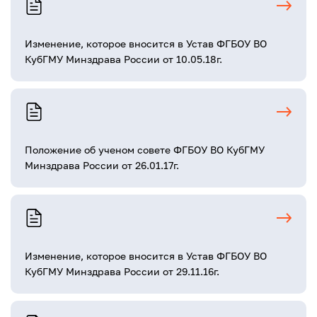
Изменение, которое вносится в Устав ФГБОУ ВО
КубГМУ Минздрава России от 10.05.18г.
Положение об ученом совете ФГБОУ ВО КубГМУ
Минздрава России от 26.01.17г.
Изменение, которое вносится в Устав ФГБОУ ВО
КубГМУ Минздрава России от 29.11.16г.