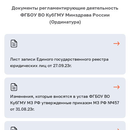
Документы регламентирующие деятельность
ФГБОУ ВО КубГМУ Минздрава России
(Ординатура)
Лист записи Единого государственного реестра
юридических лиц от 27.09.23г.
Изменения, которые вносятся в устав ФГБОУ ВО
КубГМУ МЗ РФ утвержденные приказом МЗ РФ №457
от 31.08.23г.