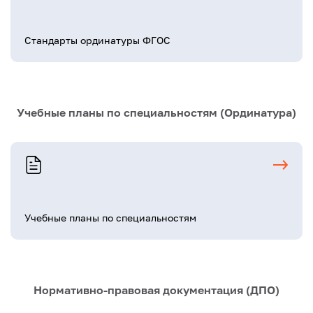
Стандарты ординатуры ФГОС
Учебные планы по специальностям (Ординатура)
Учебные планы по специальностям
Нормативно-правовая документация (ДПО)