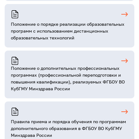
Положение о порядке реализации образовательных
программ с использованием дистанционных
образовательных технологий
Положение о дополнительных профессиональных
программах (профессиональной переподготовки и
повышения квалификации), реализуемых ФГБОУ ВО
КубГМУ Минздрава России
Правила приема и порядка обучения по программам
дополнительного образования в ФГБОУ ВО КубГМУ
Минздрава России