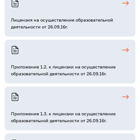
Лицензия на осуществление образовательной
деятельности от 26.09.16г.
Приложение 1.2. к лицензии на осуществление
образовательной деятельности от 26.09.16г.
Приложение 1.3. к лицензии на осуществление
образовательной деятельности от 26.09.16г.