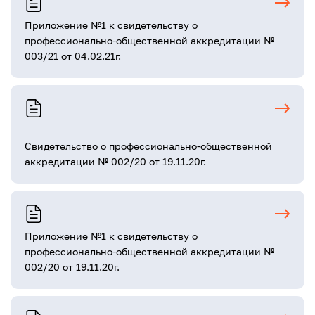
Приложение №1 к свидетельству о
профессионально-общественной аккредитации №
003/21 от 04.02.21г.
Свидетельство о профессионально-общественной
аккредитации № 002/20 от 19.11.20г.
Приложение №1 к свидетельству о
профессионально-общественной аккредитации №
002/20 от 19.11.20г.