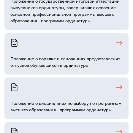
Положение о государственной итоговой аттестации
выпускников ординатуры, завершивших освоение
основной профессиональной программы высшего
образования - программы ординатуры
Положение о порядке и основаниях предоставления
отпусков обучающихся в ординатуре
Положение о дисциплинах по выбору по программам
высшего образования - программам ординатуры