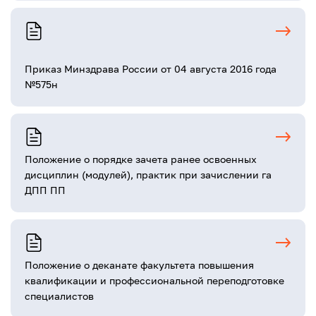
Приказ Минздрава России от 04 августа 2016 года
№575н
Положение о порядке зачета ранее освоенных
дисциплин (модулей), практик при зачислении га
ДПП ПП
Положение о деканате факультета повышения
квалификации и профессиональной переподготовке
специалистов