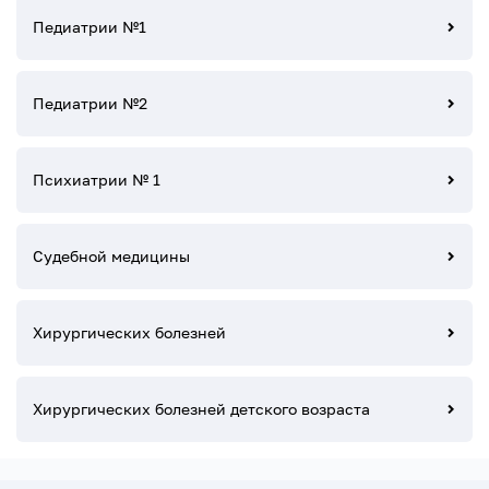
Педиатрии №1
Педиатрии №2
Психиатрии № 1
Судебной медицины
Хирургических болезней
Хирургических болезней детского возраста