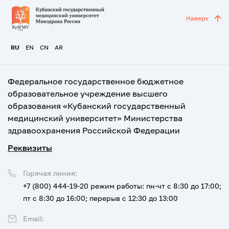
Наверх
RU
EN
CN
AR
Федеральное государственное бюджетное
образовательное учреждение высшего
образования «Кубанский государственный
медицинский университет» Министерства
здравоохранения Российской Федерации
Реквизиты
Горячая линия:
+7 (800) 444-19-20
режим работы: пн-чт с 8:30 до 17:00;
пт с 8:30 до 16:00; перерыв с 12:30 до 13:00
Email: