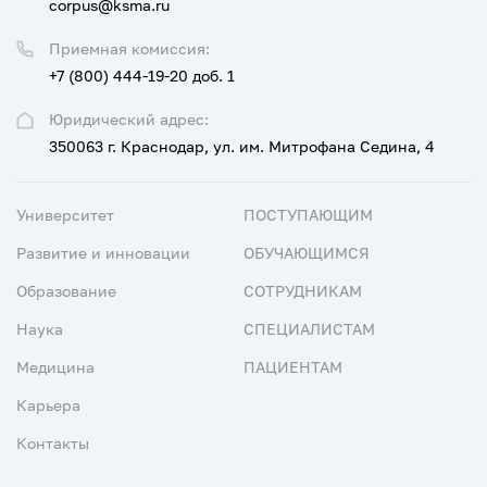
corpus@ksma.ru
Приемная комиссия:
+7 (800) 444-19-20 доб. 1
Юридический адрес:
350063 г. Краснодар, ул. им. Митрофана Седина, 4
Университет
ПОСТУПАЮЩИМ
Развитие и инновации
ОБУЧАЮЩИМСЯ
Образование
СОТРУДНИКАМ
Наука
СПЕЦИАЛИСТАМ
Медицина
ПАЦИЕНТАМ
Карьера
Контакты