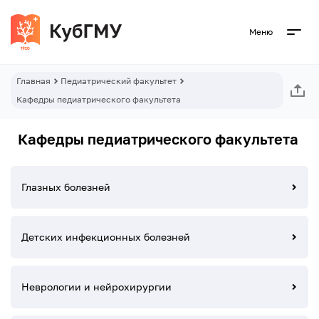
Меню
Главная
Педиатрический факультет
Кафедры педиатрического факультета
Кафедры педиатрического факультета
Глазных болезней
Детских инфекционных болезней
Неврологии и нейрохирургии