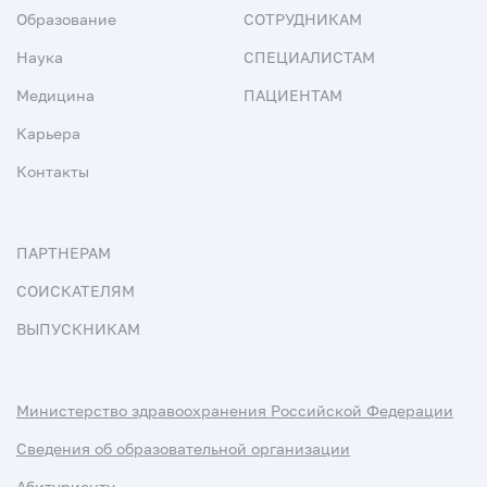
Образование
СОТРУДНИКАМ
Наука
СПЕЦИАЛИСТАМ
Медицина
ПАЦИЕНТАМ
Карьера
Контакты
ПАРТНЕРАМ
СОИСКАТЕЛЯМ
ВЫПУСКНИКАМ
Министерство здравоохранения Российской Федерации
Сведения об образовательной организации
Абитуриенту