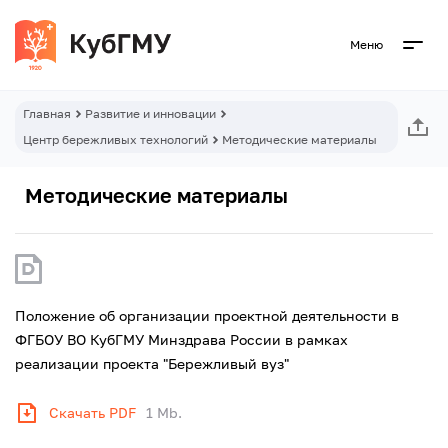
Меню
Главная
Развитие и инновации
Центр бережливых технологий
Методические материалы
Методические материалы
Положение об организации проектной деятельности в
ФГБОУ ВО КубГМУ Минздрава России в рамках
реализации проекта "Бережливый вуз"
Скачать PDF
1 Mb.