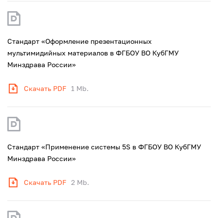
Стандарт «Оформление презентационных
мультимидийных материалов в ФГБОУ ВО КубГМУ
Минздрава России»
Скачать PDF
1 Mb.
Стандарт «Применение системы 5S в ФГБОУ ВО КубГМУ
Минздрава России»
Скачать PDF
2 Mb.