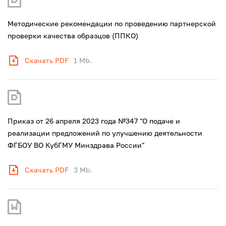
Методические рекомендации по проведению партнерской
проверки качества образцов (ППКО)
Скачать PDF
1 Mb.
Приказ от 26 апреля 2023 года №347 "О подаче и
реализации предложений по улучшению деятельности
ФГБОУ ВО КубГМУ Минздрава России"
Скачать PDF
3 Mb.