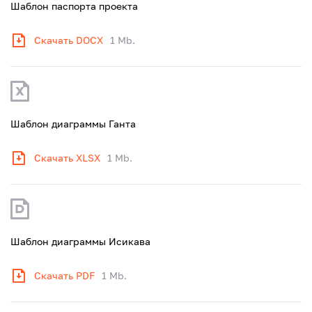
Шаблон паспорта проекта
Скачать DOCX
1 Mb.
Шаблон диаграммы Ганта
Скачать XLSX
1 Mb.
Шаблон диаграммы Исикава
Скачать PDF
1 Mb.