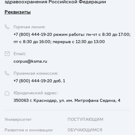
здравоохранения Российской Федерации
Реквизиты
Горячая линия:
+7 (800) 444-19-20
режим работы: пн-чт с 8:30 до 17:00;
пт с 8:30 до 16:00; перерыв с 12:30 до 13:00
Email:
corpus@ksma.ru
Приемная комиссия:
+7 (800) 444-19-20 доб. 1
Юридический адрес:
350063 г. Краснодар, ул. им. Митрофана Седина, 4
Университет
ПОСТУПАЮЩИМ
Развитие и инновации
ОБУЧАЮЩИМСЯ