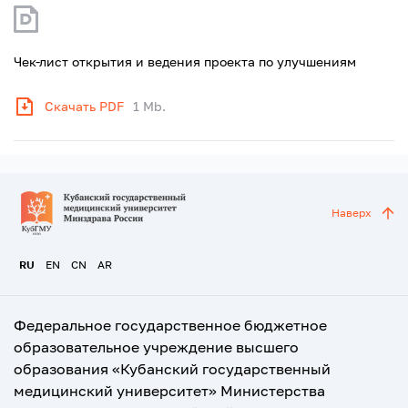
Чек-лист открытия и ведения проекта по улучшениям
Скачать PDF
1 Mb.
Наверх
RU
EN
CN
AR
Федеральное государственное бюджетное
образовательное учреждение высшего
образования «Кубанский государственный
медицинский университет» Министерства