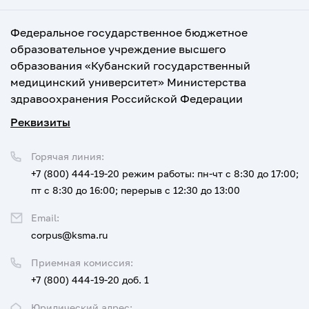
Федеральное государственное бюджетное
образовательное учреждение высшего
образования «Кубанский государственный
медицинский университет» Министерства
здравоохранения Российской Федерации
Реквизиты
Горячая линия:
+7 (800) 444-19-20
режим работы: пн-чт с 8:30 до 17:00;
пт с 8:30 до 16:00; перерыв с 12:30 до 13:00
Email:
corpus@ksma.ru
Приемная комиссия:
+7 (800) 444-19-20 доб. 1
Юридический адрес: