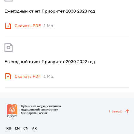
Ежегодный отчет Приоритет-2030 2023 год
Скачать PDF
1 Mb.
Ежегодный отчет Приоритет-2030 2022 год
Скачать PDF
1 Mb.
Наверх
RU
EN
CN
AR