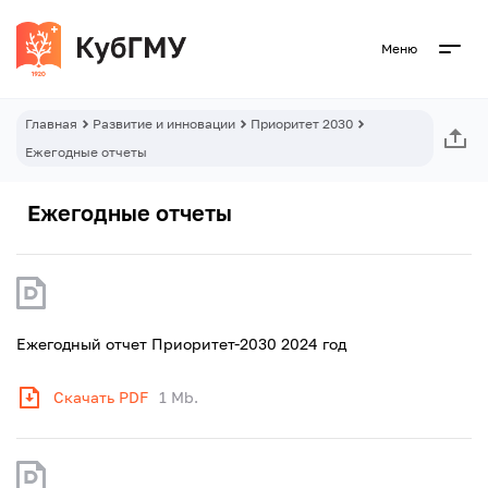
Меню
Главная
Развитие и инновации
Приоритет 2030
Ежегодные отчеты
Ежегодные отчеты
Ежегодный отчет Приоритет-2030 2024 год
Скачать PDF
1 Mb.