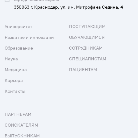
350063 г. Краснодар, ул. им. Митрофана Седина, 4
Университет
ПОСТУПАЮЩИМ
Развитие и инновации
ОБУЧАЮЩИМСЯ
Образование
СОТРУДНИКАМ
Наука
СПЕЦИАЛИСТАМ
Медицина
ПАЦИЕНТАМ
Карьера
Контакты
ПАРТНЕРАМ
СОИСКАТЕЛЯМ
ВЫПУСКНИКАМ