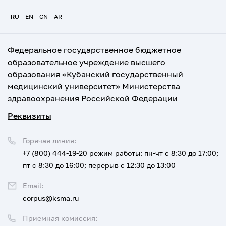
RU
EN
CN
AR
Федеральное государственное бюджетное
образовательное учреждение высшего
образования «Кубанский государственный
медицинский университет» Министерства
здравоохранения Российской Федерации
Реквизиты
Горячая линия:
+7 (800) 444-19-20
режим работы: пн-чт с 8:30 до 17:00;
пт с 8:30 до 16:00; перерыв с 12:30 до 13:00
Email:
corpus@ksma.ru
Приемная комиссия: