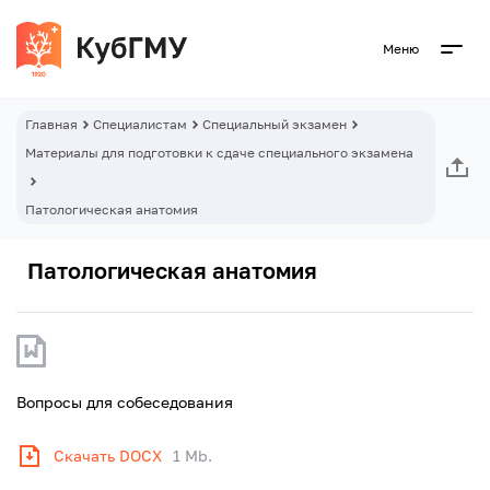
Меню
Главная
Специалистам
Специальный экзамен
Материалы для подготовки к сдаче специального экзамена
Патологическая анатомия
Патологическая анатомия
Вопросы для собеседования
Скачать DOCX
1 Mb.