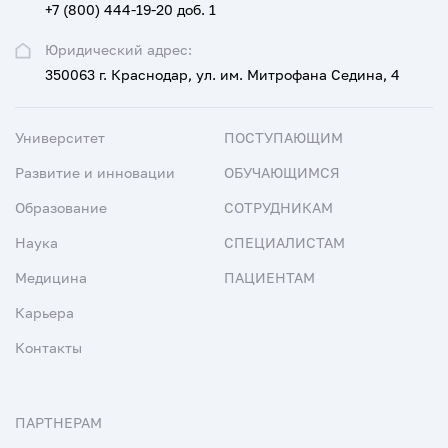
+7 (800) 444-19-20 доб. 1
Юридический адрес:
350063 г. Краснодар, ул. им. Митрофана Седина, 4
Университет
ПОСТУПАЮЩИМ
Развитие и инновации
ОБУЧАЮЩИМСЯ
Образование
СОТРУДНИКАМ
Наука
СПЕЦИАЛИСТАМ
Медицина
ПАЦИЕНТАМ
Карьера
Контакты
ПАРТНЕРАМ