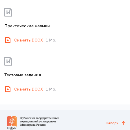
Практические навыки
Скачать DOCX
1 Mb.
Тестовые задания
Скачать DOCX
1 Mb.
Наверх