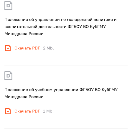
Положение об управлении по молодежной политике и
воспитательной деятельности ФГБОУ ВО КубГМУ
Минздрава России
Скачать PDF
2 Mb.
Положение об учебном управлении ФГБОУ ВО КубГМУ
Минздрава России
Скачать PDF
1 Mb.