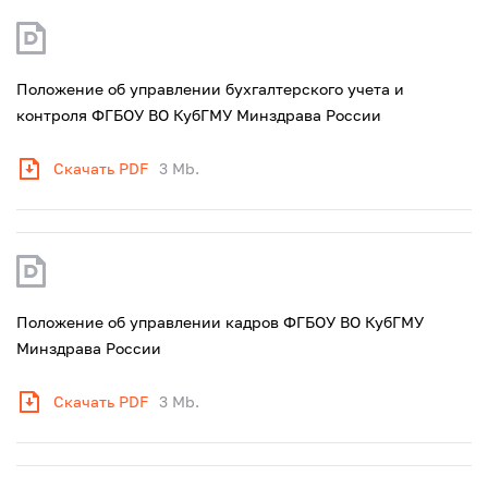
Положение об управлении бухгалтерского учета и
контроля ФГБОУ ВО КубГМУ Минздрава России
Скачать PDF
3 Mb.
Положение об управлении кадров ФГБОУ ВО КубГМУ
Минздрава России
Скачать PDF
3 Mb.