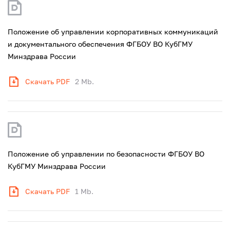
Положение об управлении корпоративных коммуникаций
и документального обеспечения ФГБОУ ВО КубГМУ
Минздрава России
Скачать PDF
2 Mb.
Положение об управлении по безопасности ФГБОУ ВО
КубГМУ Минздрава России
Скачать PDF
1 Mb.