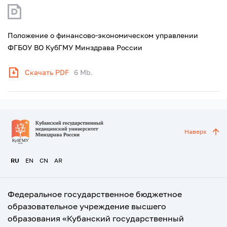
Положение о финансово-экономическом управлении
ФГБОУ ВО КубГМУ Минздрава России
Скачать PDF
6 Mb.
Наверх
RU
EN
CN
AR
Федеральное государственное бюджетное
образовательное учреждение высшего
образования «Кубанский государственный