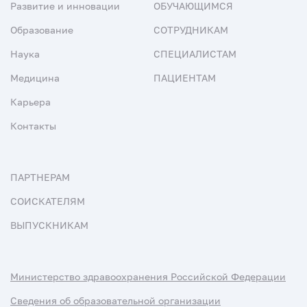
Развитие и инновации
ОБУЧАЮЩИМСЯ
Образование
СОТРУДНИКАМ
Наука
СПЕЦИАЛИСТАМ
Медицина
ПАЦИЕНТАМ
Карьера
Контакты
ПАРТНЕРАМ
СОИСКАТЕЛЯМ
ВЫПУСКНИКАМ
Министерство здравоохранения Российской Федерации
Сведения об образовательной организации