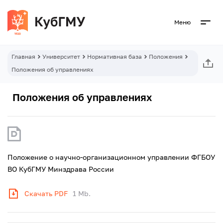
Меню
Главная
Университет
Нормативная база
Положения
Положения об управлениях
Положения об управлениях
Положение о научно-организационном управлении ФГБОУ
ВО КубГМУ Минздрава России
Скачать PDF
1 Mb.