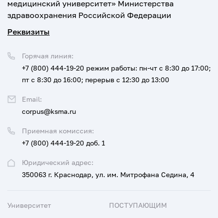
медицинский университет» Министерства
здравоохранения Российской Федерации
Реквизиты
Горячая линия:
+7 (800) 444-19-20
режим работы: пн-чт с 8:30 до 17:00;
пт с 8:30 до 16:00; перерыв с 12:30 до 13:00
Email:
corpus@ksma.ru
Приемная комиссия:
+7 (800) 444-19-20 доб. 1
Юридический адрес:
350063 г. Краснодар, ул. им. Митрофана Седина, 4
Университет
ПОСТУПАЮЩИМ