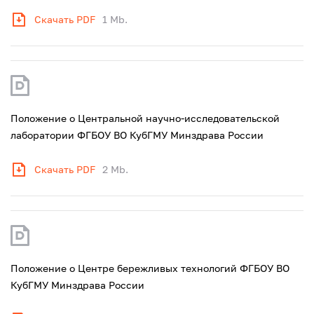
Скачать PDF
1 Mb.
Положение о Центральной научно-исследовательской
лаборатории ФГБОУ ВО КубГМУ Минздрава России
Скачать PDF
2 Mb.
Положение о Центре бережливых технологий ФГБОУ ВО
КубГМУ Минздрава России