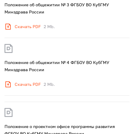
Положение об общежитии № 3 ФГБОУ ВО КубГМУ
Минздрава России
Скачать PDF
2 Mb.
Положение об общежитии № 4 ФГБОУ ВО КубГМУ
Минздрава России
Скачать PDF
2 Mb.
Положение о проектном офисе программы развития
ФГБОУ ВО КубГМУ Минздрава России