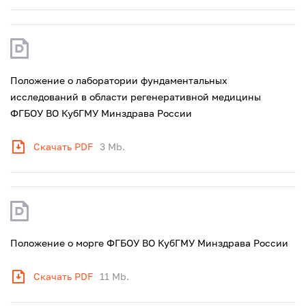
Положение о лаборатории фундаментальных
исследований в области регенеративной медицины
ФГБОУ ВО КубГМУ Минздрава России
Скачать PDF
3 Mb.
Положение о морге ФГБОУ ВО КубГМУ Минздрава России
Скачать PDF
11 Mb.