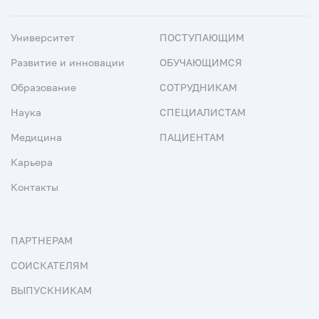
Университет
ПОСТУПАЮЩИМ
Развитие и инновации
ОБУЧАЮЩИМСЯ
Образование
СОТРУДНИКАМ
Наука
СПЕЦИАЛИСТАМ
Медицина
ПАЦИЕНТАМ
Карьера
Контакты
ПАРТНЕРАМ
СОИСКАТЕЛЯМ
ВЫПУСКНИКАМ