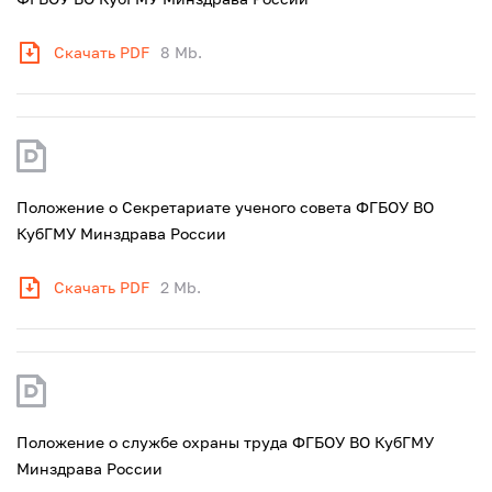
Скачать PDF
8 Mb.
Положение о Cекретариате ученого совета ФГБОУ ВО
КубГМУ Минздрава России
Скачать PDF
2 Mb.
Положение о службе охраны труда ФГБОУ ВО КубГМУ
Минздрава России