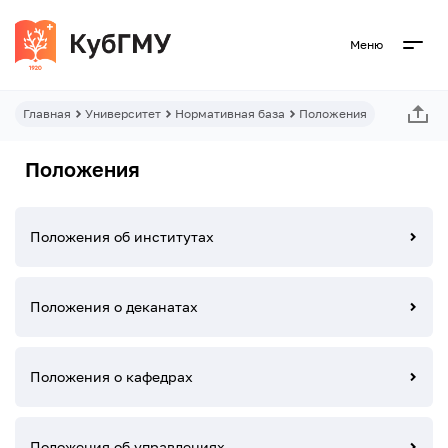
Меню
Главная
Университет
Нормативная база
Положения
Положения
Положения об институтах
Положения о деканатах
Положения о кафедрах
Положения об управлениях