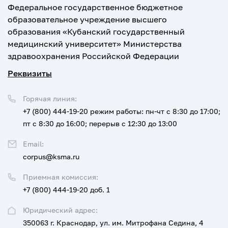
Федеральное государственное бюджетное
образовательное учреждение высшего
образования «Кубанский государственный
медицинский университет» Министерства
здравоохранения Российской Федерации
Реквизиты
Горячая линия:
+7 (800) 444-19-20
режим работы: пн-чт с 8:30 до 17:00;
пт с 8:30 до 16:00; перерыв с 12:30 до 13:00
Email:
corpus@ksma.ru
Приемная комиссия:
+7 (800) 444-19-20 доб. 1
Юридический адрес:
350063 г. Краснодар, ул. им. Митрофана Седина, 4