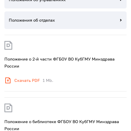
Положения об отделах
Положение о 2-й части ФГБОУ ВО КубГМУ Минздрава
России
Скачать PDF
1 Mb.
Положение о библиотеке ФГБОУ ВО КубГМУ Минздрава
России