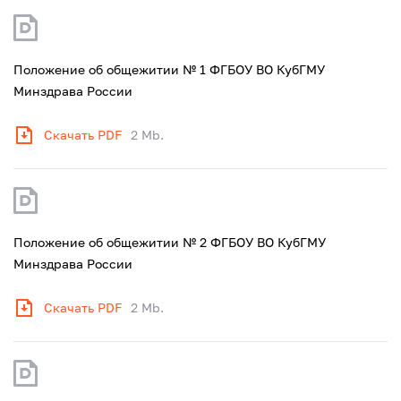
Положение об общежитии № 1 ФГБОУ ВО КубГМУ
Минздрава России
Скачать PDF
2 Mb.
Положение об общежитии № 2 ФГБОУ ВО КубГМУ
Минздрава России
Скачать PDF
2 Mb.