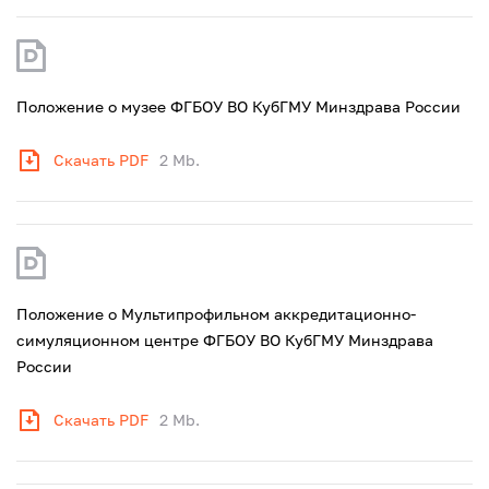
Положение о музее ФГБОУ ВО КубГМУ Минздрава России
Скачать PDF
2 Mb.
Положение о Мультипрофильном аккредитационно-
симуляционном центре ФГБОУ ВО КубГМУ Минздрава
России
Скачать PDF
2 Mb.