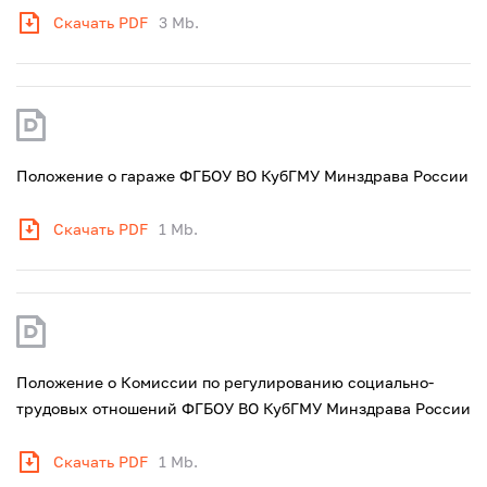
Скачать PDF
3 Mb.
Положение о гараже ФГБОУ ВО КубГМУ Минздрава России
Скачать PDF
1 Mb.
Положение о Комиссии по регулированию социально-
трудовых отношений ФГБОУ ВО КубГМУ Минздрава России
Скачать PDF
1 Mb.