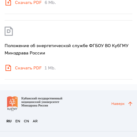
Скачать PDF
6 Mb.
Положение об энергетической службе ФГБОУ ВО КубГМУ
Минздрава России
Скачать PDF
1 Mb.
Наверх
RU
EN
CN
AR