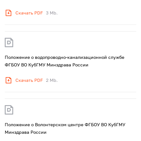
Скачать PDF
3 Mb.
Положение о водопроводно-канализационной службе
ФГБОУ ВО КубГМУ Минздрава России
Скачать PDF
2 Mb.
Положение о Волонтерском центре ФГБОУ ВО КубГМУ
Минздрава России