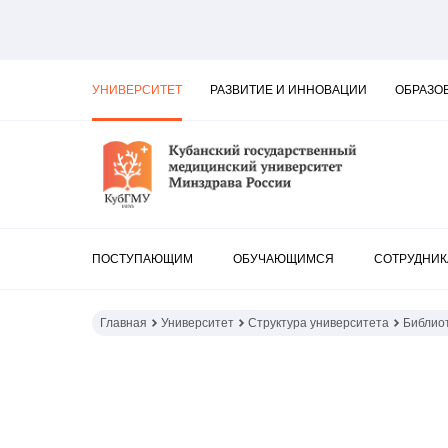
УНИВЕРСИТЕТ
РАЗВИТИЕ И ИННОВАЦИИ
ОБРАЗО
ПОСТУПАЮЩИМ
ОБУЧАЮЩИМСЯ
СОТРУДНИ
Главная
Университет
Структура университета
Библио