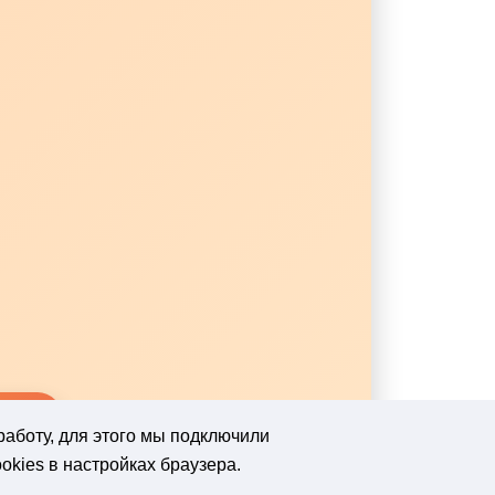
работу, для этого мы подключили
okies в настройках браузера.