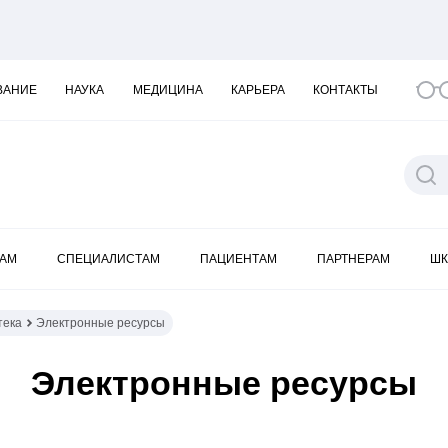
ВАНИЕ
НАУКА
МЕДИЦИНА
КАРЬЕРА
КОНТАКТЫ
КАМ
СПЕЦИАЛИСТАМ
ПАЦИЕНТАМ
ПАРТНЕРАМ
ШК
тека
Электронные ресурсы
Электронные ресурсы