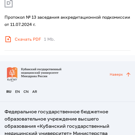
Протокол № 13 заседания аккредитационной подкомиссии
от 11.07.2024 г.
Скачать PDF
1 Mb.
Наверх
RU
EN
CN
AR
Федеральное государственное бюджетное
образовательное учреждение высшего
образования «Кубанский государственный
медицинский университет» Министерства