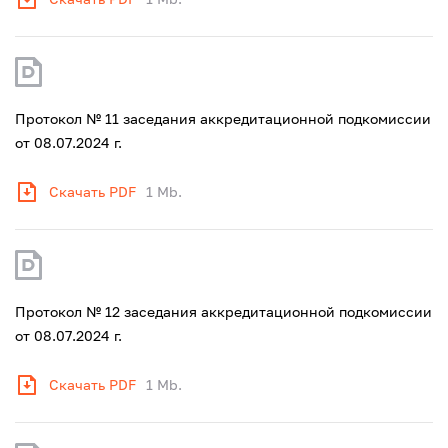
Протокол № 11 заседания аккредитационной подкомиссии
от 08.07.2024 г.
Скачать PDF
1 Mb.
Протокол № 12 заседания аккредитационной подкомиссии
от 08.07.2024 г.
Скачать PDF
1 Mb.