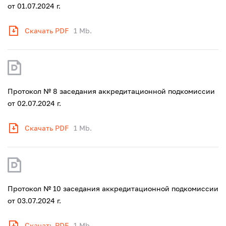
от 01.07.2024 г.
Скачать PDF
1 Mb.
Протокол № 8 заседания аккредитационной подкомиссии
от 02.07.2024 г.
Скачать PDF
1 Mb.
Протокол № 10 заседания аккредитационной подкомиссии
от 03.07.2024 г.
Скачать PDF
1 Mb.