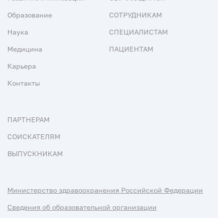
Образование
СОТРУДНИКАМ
Наука
СПЕЦИАЛИСТАМ
Медицина
ПАЦИЕНТАМ
Карьера
Контакты
ПАРТНЕРАМ
СОИСКАТЕЛЯМ
ВЫПУСКНИКАМ
Министерство здравоохранения Российской Федерации
Сведения об образовательной организации