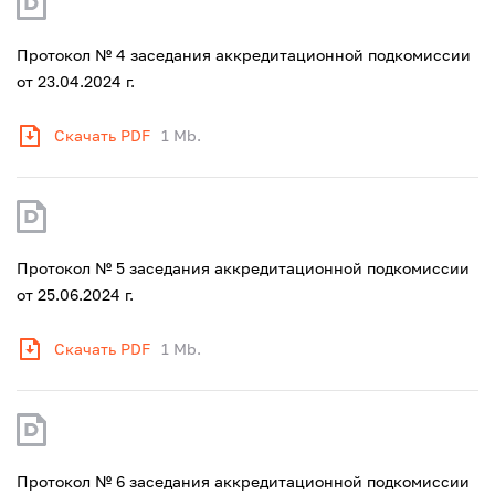
Протокол № 4 заседания аккредитационной подкомиссии
от 23.04.2024 г.
Скачать PDF
1 Mb.
Протокол № 5 заседания аккредитационной подкомиссии
от 25.06.2024 г.
Скачать PDF
1 Mb.
Протокол № 6 заседания аккредитационной подкомиссии