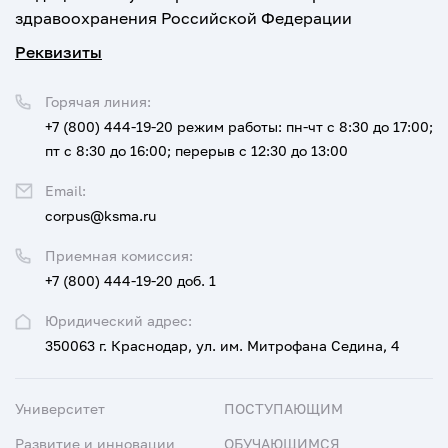
здравоохранения Российской Федерации
Реквизиты
Горячая линия:
+7 (800) 444-19-20
режим работы: пн-чт с 8:30 до 17:00;
пт с 8:30 до 16:00; перерыв с 12:30 до 13:00
Email:
corpus@ksma.ru
Приемная комиссия:
+7 (800) 444-19-20 доб. 1
Юридический адрес:
350063 г. Краснодар, ул. им. Митрофана Седина, 4
Университет
ПОСТУПАЮЩИМ
Развитие и инновации
ОБУЧАЮЩИМСЯ