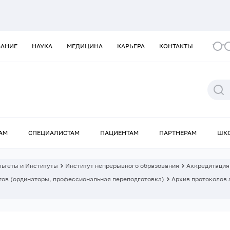
ВАНИЕ
НАУКА
МЕДИЦИНА
КАРЬЕРА
КОНТАКТЫ
АМ
СПЕЦИАЛИСТАМ
ПАЦИЕНТАМ
ПАРТНЕРАМ
ШК
ьтеты и Институты
Институт непрерывного образования
Аккредитация
ов (ординаторы, профессиональная переподготовка)
Архив протоколов 