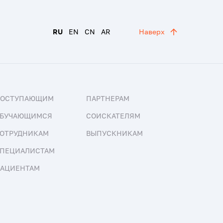
RU
EN
CN
AR
Наверх
ПОСТУПАЮЩИМ
ПАРТНЕРАМ
БУЧАЮЩИМСЯ
СОИСКАТЕЛЯМ
ОТРУДНИКАМ
ВЫПУСКНИКАМ
ПЕЦИАЛИСТАМ
АЦИЕНТАМ