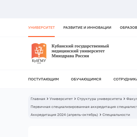
УНИВЕРСИТЕТ
РАЗВИТИЕ И ИННОВАЦИИ
ОБРАЗО
ПОСТУПАЮЩИМ
ОБУЧАЮЩИМСЯ
СОТРУДНИК
Главная
Университет
Структура университета
Факул
Первичная специализированная аккредитация специалист
Аккредитация 2024 (апрель-октябрь)
Специальности