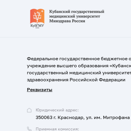
Федеральное государственное бюджетное 
учреждение высшего образования «Кубанс
государственный медицинский университе
здравоохранения Российской Федерации
Реквизиты
Юридический адрес:
350063 г. Краснодар, ул. им. Митрофана
Приемная комиссия: