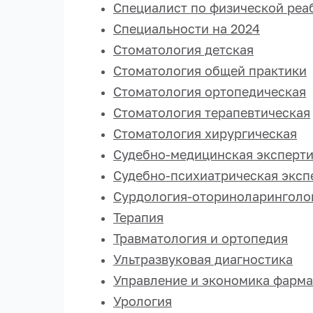
Специалист по физической реа
Специальности на 2024
Стоматология детская
Стоматология общей практики
Стоматология ортопедическая
Стоматология терапевтическая
Стоматология хирургическая
Судебно-медицинская эксперти
Судебно-психиатрическая эксп
Сурдология-оториноларинголо
Терапия
Травматология и ортопедия
Ультразвуковая диагностика
Управление и экономика фарм
Урология