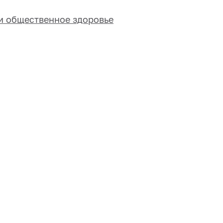
и общественное здоровье