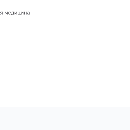
ая медицина