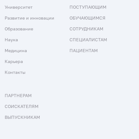
Университет
ПОСТУПАЮЩИМ
Развитие и инновации
ОБУЧАЮЩИМСЯ
Образование
СОТРУДНИКАМ
Наука
СПЕЦИАЛИСТАМ
Медицина
ПАЦИЕНТАМ
Карьера
Контакты
ПАРТНЕРАМ
СОИСКАТЕЛЯМ
ВЫПУСКНИКАМ