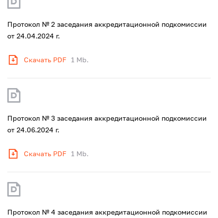
Протокол № 2 заседания аккредитационной подкомиссии
от 24.04.2024 г.
Скачать PDF
1 Mb.
Протокол № 3 заседания аккредитационной подкомиссии
от 24.06.2024 г.
Скачать PDF
1 Mb.
Протокол № 4 заседания аккредитационной подкомиссии