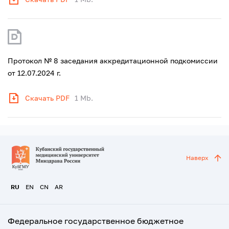
Протокол № 8 заседания аккредитационной подкомиссии
от 12.07.2024 г.
Скачать PDF
1 Mb.
Наверх
RU
EN
CN
AR
Федеральное государственное бюджетное