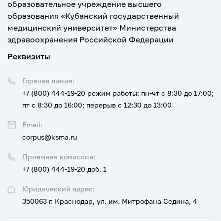
образовательное учреждение высшего
образования «Кубанский государственный
медицинский университет» Министерства
здравоохранения Российской Федерации
Реквизиты
Горячая линия:
+7 (800) 444-19-20
режим работы: пн-чт с 8:30 до 17:00;
пт с 8:30 до 16:00; перерыв с 12:30 до 13:00
Email:
corpus@ksma.ru
Приемная комиссия:
+7 (800) 444-19-20 доб. 1
Юридический адрес:
350063 г. Краснодар, ул. им. Митрофана Седина, 4