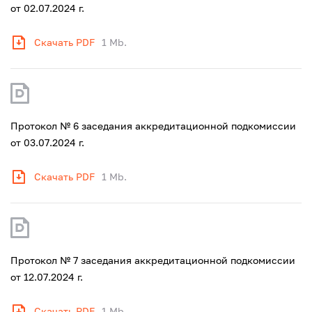
от 02.07.2024 г.
Скачать PDF
1 Mb.
Протокол № 6 заседания аккредитационной подкомиссии
от 03.07.2024 г.
Скачать PDF
1 Mb.
Протокол № 7 заседания аккредитационной подкомиссии
от 12.07.2024 г.
Скачать PDF
1 Mb.