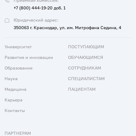
Приемная комиссия:
+7 (800) 444-19-20 доб. 1
Юридический адрес:
350063 г. Краснодар, ул. им. Митрофана Седина, 4
Университет
ПОСТУПАЮЩИМ
Развитие и инновации
ОБУЧАЮЩИМСЯ
Образование
СОТРУДНИКАМ
Наука
СПЕЦИАЛИСТАМ
Медицина
ПАЦИЕНТАМ
Карьера
Контакты
ПАРТНЕРАМ