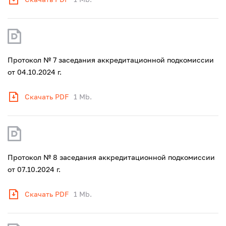
Протокол № 7 заседания аккредитационной подкомиссии
от 04.10.2024 г.
Скачать PDF
1 Mb.
Протокол № 8 заседания аккредитационной подкомиссии
от 07.10.2024 г.
Скачать PDF
1 Mb.