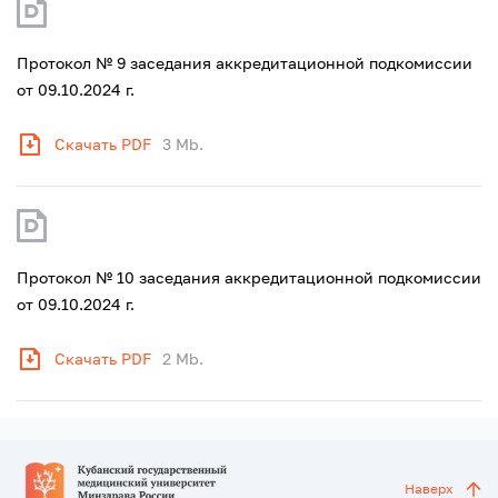
Протокол № 9 заседания аккредитационной подкомиссии
от 09.10.2024 г.
Скачать PDF
3 Mb.
Протокол № 10 заседания аккредитационной подкомиссии
от 09.10.2024 г.
Скачать PDF
2 Mb.
Наверх