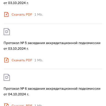
от 03.10.2024 г.
Скачать PDF
1 Mb.
Протокол № 5 заседания аккредитационной подкомиссии
от 03.10.2024 г.
Скачать PDF
1 Mb.
Протокол № 6 заседания аккредитационной подкомиссии
от 04.10.2024 г.
Скачать PDF
1 Mb.