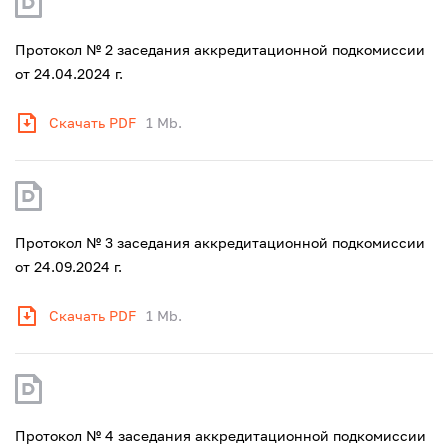
Протокол № 2 заседания аккредитационной подкомиссии
от 24.04.2024 г.
Скачать PDF
1 Mb.
Протокол № 3 заседания аккредитационной подкомиссии
от 24.09.2024 г.
Скачать PDF
1 Mb.
Протокол № 4 заседания аккредитационной подкомиссии