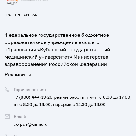
RU
EN
CN
AR
Федеральное государственное бюджетное
образовательное учреждение высшего
образования «Кубанский государственный
медицинский университет» Министерства
здравоохранения Российской Федерации
Реквизиты
Горячая линия:
+7 (800) 444-19-20
режим работы: пн-чт с 8:30 до 17:00;
пт с 8:30 до 16:00; перерыв с 12:30 до 13:00
Email:
corpus@ksma.ru