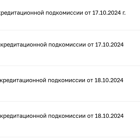
редитационной подкомиссии от 17.10.2024 г.
кредитационной подкомиссии от 17.10.2024
кредитационной подкомиссии от 18.10.2024
кредитационной подкомиссии от 18.10.2024