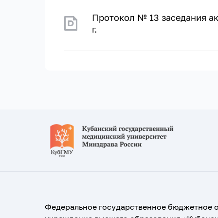
Протокол № 13 заседания ак
г.
Федеральное государственное бюджетное 