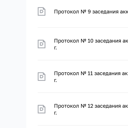
Протокол № 9 заседания акк
Протокол № 10 заседания ак
г.
Протокол № 11 заседания ак
г.
Протокол № 12 заседания ак
г.