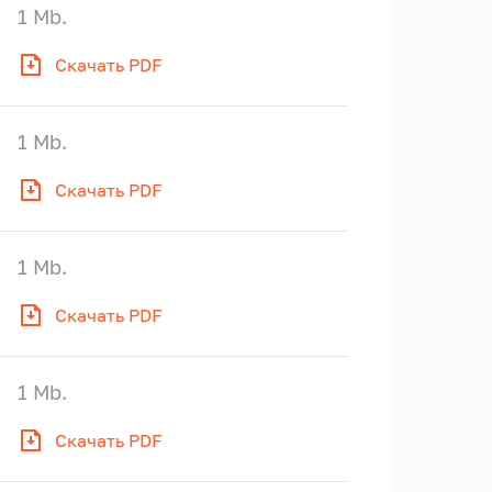
1 Mb.
Скачать PDF
1 Mb.
Скачать PDF
1 Mb.
Скачать PDF
1 Mb.
Скачать PDF