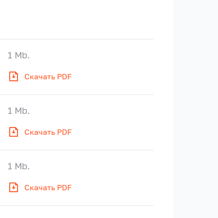
1 Mb.
Скачать PDF
1 Mb.
Скачать PDF
1 Mb.
Скачать PDF