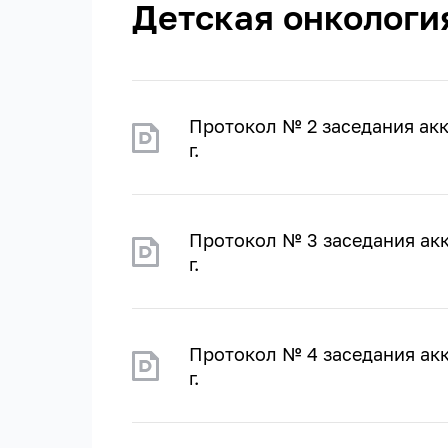
Детская онкологи
Протокол № 2 заседания ак
г.
Протокол № 3 заседания ак
г.
Протокол № 4 заседания ак
г.