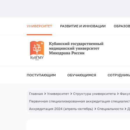
УНИВЕРСИТЕТ
РАЗВИТИЕ И ИННОВАЦИИ
ОБРАЗО
ПОСТУПАЮЩИМ
ОБУЧАЮЩИМСЯ
СОТРУДНИК
Главная
Университет
Структура университета
Факул
Первичная специализированная аккредитация специалист
Аккредитация 2024 (апрель-октябрь)
Специальности
Д