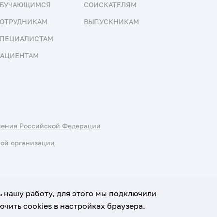
БУЧАЮЩИМСЯ
СОИСКАТЕЛЯМ
ОТРУДНИКАМ
ВЫПУСКНИКАМ
ПЕЦИАЛИСТАМ
АЦИЕНТАМ
нения Российской Федерации
ной организации
ь нашу работу, для этого мы подключили
чить cookies в настройках браузера.