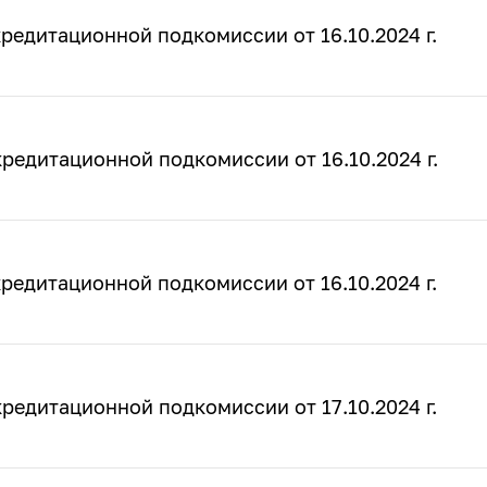
редитационной подкомиссии от 16.10.2024 г.
редитационной подкомиссии от 16.10.2024 г.
редитационной подкомиссии от 16.10.2024 г.
редитационной подкомиссии от 17.10.2024 г.