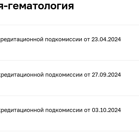
я-гематология
кредитационной подкомиссии от 23.04.2024
кредитационной подкомиссии от 27.09.2024
кредитационной подкомиссии от 03.10.2024