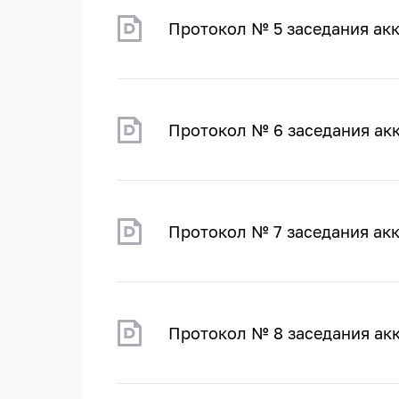
Протокол № 5 заседания акк
Протокол № 6 заседания акк
Протокол № 7 заседания акк
Протокол № 8 заседания акк