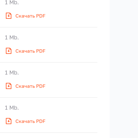
1 Mb.
Скачать PDF
1 Mb.
Скачать PDF
1 Mb.
Скачать PDF
1 Mb.
Скачать PDF