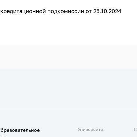
кредитационной подкомиссии от 25.10.2024
Университет
образовательное