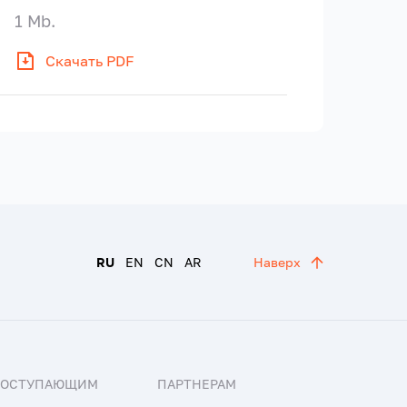
1 Mb.
Скачать PDF
RU
EN
CN
AR
Наверх
ПОСТУПАЮЩИМ
ПАРТНЕРАМ