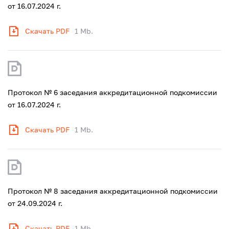
от 16.07.2024 г.
Скачать PDF
1 Mb.
Протокол № 6 заседания аккредитационной подкомиссии
от 16.07.2024 г.
Скачать PDF
1 Mb.
Протокол № 8 заседания аккредитационной подкомиссии
от 24.09.2024 г.
Скачать PDF
1 Mb.