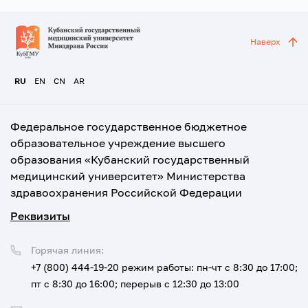
Наверх
RU
EN
CN
AR
Федеральное государственное бюджетное
образовательное учреждение высшего
образования «Кубанский государственный
медицинский университет» Министерства
здравоохранения Российской Федерации
Реквизиты
Горячая линия:
+7 (800) 444-19-20
режим работы: пн-чт с 8:30 до 17:00;
пт с 8:30 до 16:00; перерыв с 12:30 до 13:00