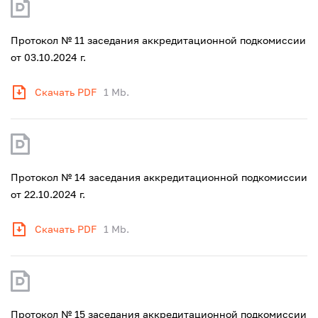
Протокол № 11 заседания аккредитационной подкомиссии
от 03.10.2024 г.
Скачать PDF
1 Mb.
Протокол № 14 заседания аккредитационной подкомиссии
от 22.10.2024 г.
Скачать PDF
1 Mb.
Протокол № 15 заседания аккредитационной подкомиссии