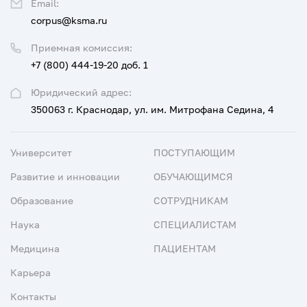
Email:
corpus@ksma.ru
Приемная комиссия:
+7 (800) 444-19-20 доб. 1
Юридический адрес:
350063 г. Краснодар, ул. им. Митрофана Седина, 4
Университет
ПОСТУПАЮЩИМ
Развитие и инновации
ОБУЧАЮЩИМСЯ
Образование
СОТРУДНИКАМ
Наука
СПЕЦИАЛИСТАМ
Медицина
ПАЦИЕНТАМ
Карьера
Контакты