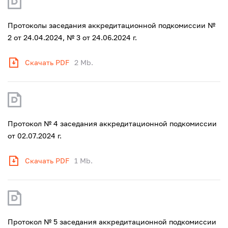
Протоколы заседания аккредитационной подкомиссии №
2 от 24.04.2024, № 3 от 24.06.2024 г.
Скачать PDF
2 Mb.
Протокол № 4 заседания аккредитационной подкомиссии
от 02.07.2024 г.
Скачать PDF
1 Mb.
Протокол № 5 заседания аккредитационной подкомиссии