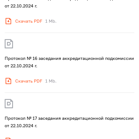
от 22.10.2024 г.
Скачать PDF
1 Mb.
Протокол № 16 заседания аккредитационной подкомиссии
от 22.10.2024 г.
Скачать PDF
1 Mb.
Протокол № 17 заседания аккредитационной подкомиссии
от 22.10.2024 г.