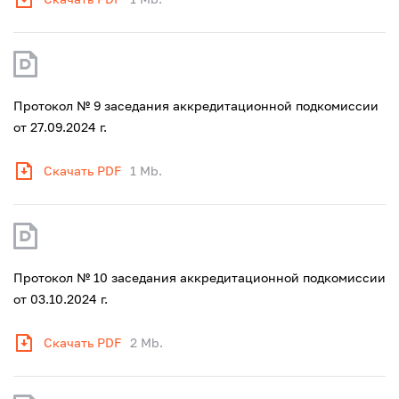
Протокол № 9 заседания аккредитационной подкомиссии
от 27.09.2024 г.
Скачать PDF
1 Mb.
Протокол № 10 заседания аккредитационной подкомиссии
от 03.10.2024 г.
Скачать PDF
2 Mb.