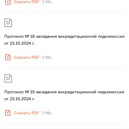
Скачать PDF
1 Mb.
Протокол № 18 заседания аккредитационной подкомиссии
от 23.10.2024 г.
Скачать PDF
1 Mb.
Протокол № 19 заседания аккредитационной подкомиссии
от 23.10.2024 г.
Скачать PDF
1 Mb.