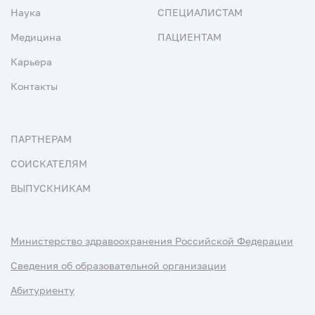
Наука
СПЕЦИАЛИСТАМ
Медицина
ПАЦИЕНТАМ
Карьера
Контакты
ПАРТНЕРАМ
СОИСКАТЕЛЯМ
ВЫПУСКНИКАМ
Министерство здравоохранения Российской Федерации
Сведения об образовательной организации
Абитуриенту
Наука и университеты