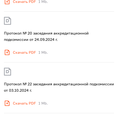
Скачать PDF
1 Mb.
Протокол № 20 заседания аккредитационной
подкомиссии от 24.09.2024 г.
Скачать PDF
1 Mb.
Протокол № 22 заседания аккредитационной подкомиссии
от 03.10.2024 г.
Скачать PDF
1 Mb.