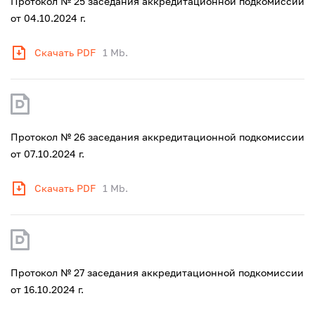
Протокол № 25 заседания аккредитационной подкомиссии
от 04.10.2024 г.
Скачать PDF
1 Mb.
Протокол № 26 заседания аккредитационной подкомиссии
от 07.10.2024 г.
Скачать PDF
1 Mb.
Протокол № 27 заседания аккредитационной подкомиссии
от 16.10.2024 г.