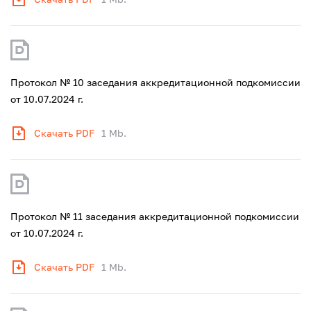
Протокол № 10 заседания аккредитационной подкомиссии
от 10.07.2024 г.
Скачать PDF
1 Mb.
Протокол № 11 заседания аккредитационной подкомиссии
от 10.07.2024 г.
Скачать PDF
1 Mb.