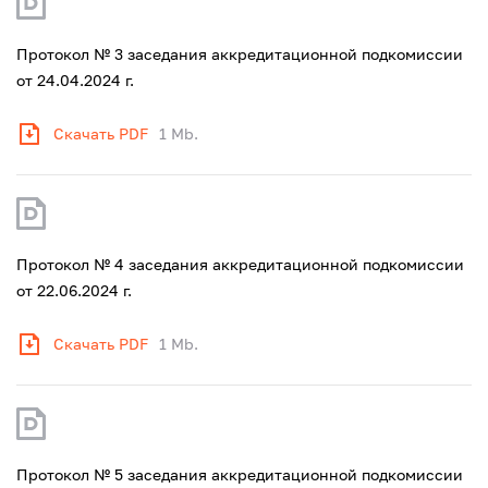
Протокол № 3 заседания аккредитационной подкомиссии
от 24.04.2024 г.
Скачать PDF
1 Mb.
Протокол № 4 заседания аккредитационной подкомиссии
от 22.06.2024 г.
Скачать PDF
1 Mb.
Протокол № 5 заседания аккредитационной подкомиссии