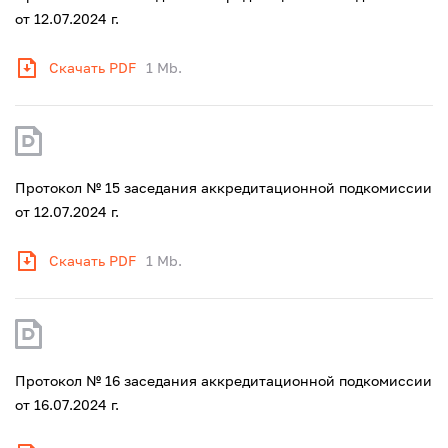
от 12.07.2024 г.
Скачать PDF
1 Mb.
Протокол № 15 заседания аккредитационной подкомиссии
от 12.07.2024 г.
Скачать PDF
1 Mb.
Протокол № 16 заседания аккредитационной подкомиссии
от 16.07.2024 г.