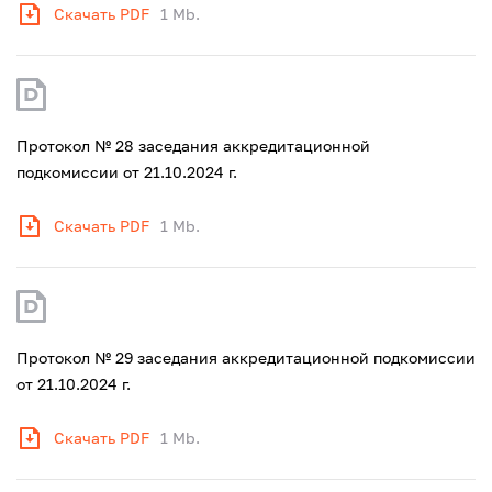
Скачать PDF
1 Mb.
Протокол № 28 заседания аккредитационной
подкомиссии от 21.10.2024 г.
Скачать PDF
1 Mb.
Протокол № 29 заседания аккредитационной подкомиссии
от 21.10.2024 г.
Скачать PDF
1 Mb.