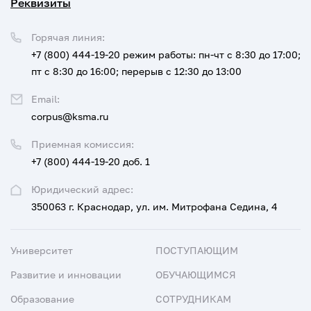
Реквизиты
Горячая линия:
+7 (800) 444-19-20
режим работы: пн-чт с 8:30 до 17:00;
пт с 8:30 до 16:00; перерыв с 12:30 до 13:00
Email:
corpus@ksma.ru
Приемная комиссия:
+7 (800) 444-19-20 доб. 1
Юридический адрес:
350063 г. Краснодар, ул. им. Митрофана Седина, 4
Университет
ПОСТУПАЮЩИМ
Развитие и инновации
ОБУЧАЮЩИМСЯ
Образование
СОТРУДНИКАМ