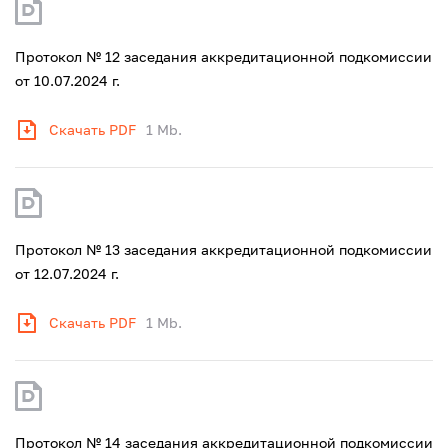
Протокол № 12 заседания аккредитационной подкомиссии
от 10.07.2024 г.
Скачать PDF
1 Mb.
Протокол № 13 заседания аккредитационной подкомиссии
от 12.07.2024 г.
Скачать PDF
1 Mb.
Протокол № 14 заседания аккредитационной подкомиссии