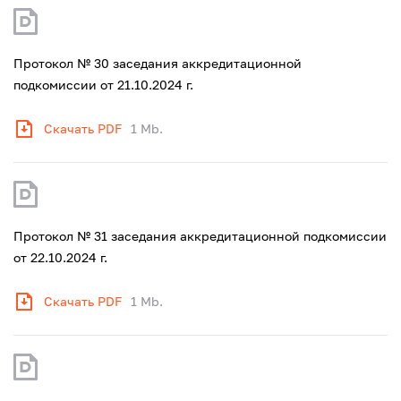
Протокол № 30 заседания аккредитационной
подкомиссии от 21.10.2024 г.
Скачать PDF
1 Mb.
Протокол № 31 заседания аккредитационной подкомиссии
от 22.10.2024 г.
Скачать PDF
1 Mb.