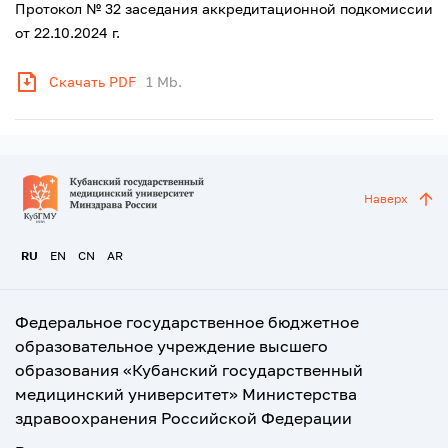
Протокол № 32 заседания аккредитационной подкомиссии
от 22.10.2024 г.
Скачать PDF
1 Mb.
Наверх
RU
EN
CN
AR
Федеральное государственное бюджетное
образовательное учреждение высшего
образования «Кубанский государственный
медицинский университет» Министерства
здравоохранения Российской Федерации