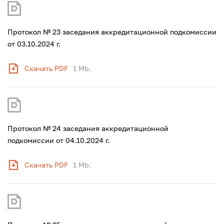
Протокол № 23 заседания аккредитационной подкомиссии
от 03.10.2024 г.
Скачать PDF
1 Mb.
Протокол № 24 заседания аккредитационной
подкомиссии от 04.10.2024 г.
Скачать PDF
1 Mb.