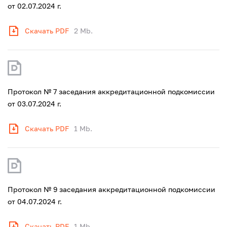
от 02.07.2024 г.
Скачать PDF
2 Mb.
Протокол № 7 заседания аккредитационной подкомиссии
от 03.07.2024 г.
Скачать PDF
1 Mb.
Протокол № 9 заседания аккредитационной подкомиссии
от 04.07.2024 г.
Скачать PDF
1 Mb.