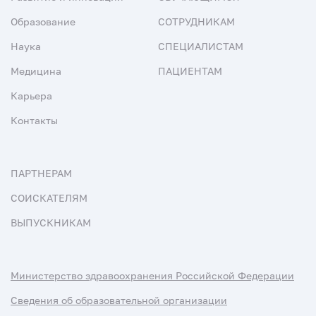
Образование
СОТРУДНИКАМ
Наука
СПЕЦИАЛИСТАМ
Медицина
ПАЦИЕНТАМ
Карьера
Контакты
ПАРТНЕРАМ
СОИСКАТЕЛЯМ
ВЫПУСКНИКАМ
Министерство здравоохранения Российской Федерации
Сведения об образовательной организации