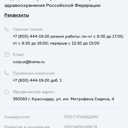
здравоохранения Российской Федерации
Реквизиты
Горячая линия:
+7 (800) 444-19-20
режим работы: пн-чт с 8:30 до 17:00;
пт с 8:30 до 16:00; перерыв с 12:30 до 13:00
Email:
corpus@ksma.ru
Приемная комиссия:
+7 (800) 444-19-20 доб. 1
Юридический адрес:
350063 г. Краснодар, ул. им. Митрофана Седина, 4
Университет
ПОСТУПАЮЩИМ
Развитие и инновации
ОБУЧАЮЩИМСЯ