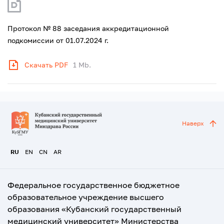
Протокол № 88 заседания аккредитационной
подкомиссии от 01.07.2024 г.
Скачать PDF
1 Mb.
Наверх
RU
EN
CN
AR
Федеральное государственное бюджетное
образовательное учреждение высшего
образования «Кубанский государственный
медицинский университет» Министерства