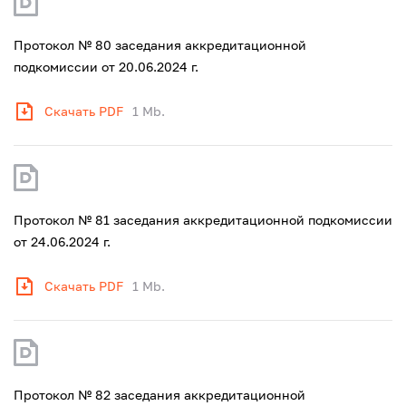
Протокол № 80 заседания аккредитационной
подкомиссии от 20.06.2024 г.
Скачать PDF
1 Mb.
Протокол № 81 заседания аккредитационной подкомиссии
от 24.06.2024 г.
Скачать PDF
1 Mb.
Протокол № 82 заседания аккредитационной