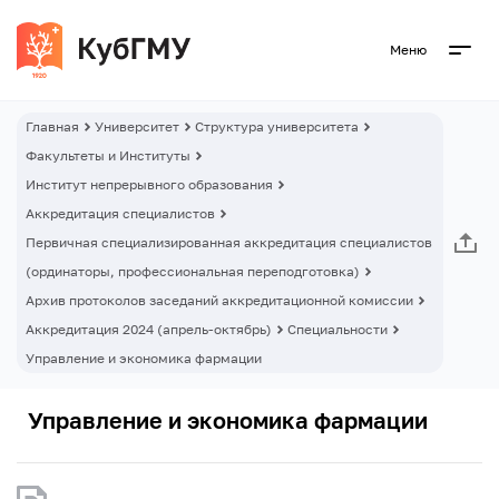
Меню
Главная
Университет
Структура университета
Факультеты и Институты
Институт непрерывного образования
Аккредитация специалистов
Первичная специализированная аккредитация специалистов
(ординаторы, профессиональная переподготовка)
Архив протоколов заседаний аккредитационной комиссии
Аккредитация 2024 (апрель-октябрь)
Специальности
Управление и экономика фармации
Управление и экономика фармации