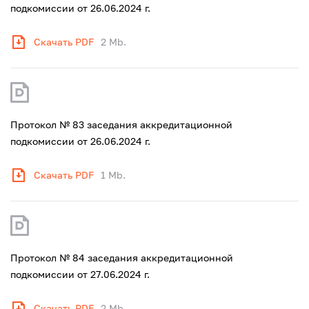
подкомиссии от 26.06.2024 г.
Скачать PDF
2 Mb.
Протокол № 83 заседания аккредитационной
подкомиссии от 26.06.2024 г.
Скачать PDF
1 Mb.
Протокол № 84 заседания аккредитационной
подкомиссии от 27.06.2024 г.
Скачать PDF
2 Mb.