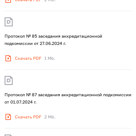
Протокол № 85 заседания аккредитационной
подкомиссии от 27.06.2024 г.
Скачать PDF
1 Mb.
Протокол № 87 заседания аккредитационной подкомиссии
от 01.07.2024 г.
Скачать PDF
2 Mb.