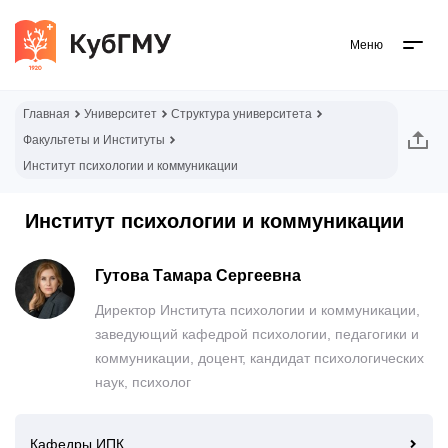
Меню
Главная
Университет
Структура университета
Факультеты и Институты
Институт психологии и коммуникации
Институт психологии и коммуникации
Гутова Тамара Сергеевна
Директор Института психологии и коммуникации,
заведующий кафедрой психологии, педагогики и
коммуникации, доцент, кандидат психологических
наук, психолог
Кафедры ИПК