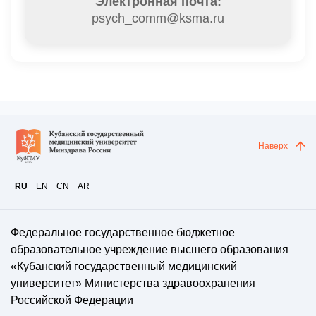
Электронная почта:
psych_comm@ksma.ru
Наверх
RU
EN
CN
AR
Федеральное государственное бюджетное
образовательное учреждение высшего образования
«Кубанский государственный медицинский
университет» Министерства здравоохранения
Российской Федерации