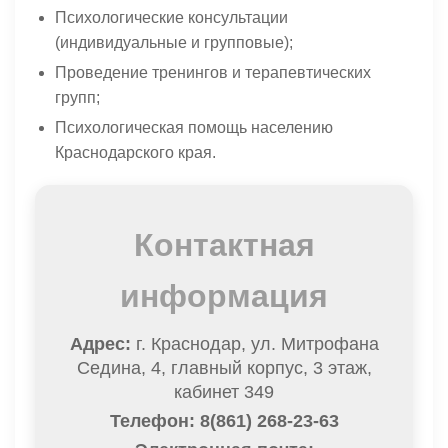
Психологические консультации
(индивидуальные и групповые);
Проведение тренингов и терапевтических
групп;
Психологическая помощь населению
Краснодарского края.
Контактная
информация
Адрес:
г. Краснодар, ул. Митрофана
Седина, 4, главный корпус, 3 этаж,
кабинет 349
Телефон: 8(861) 268-23-63