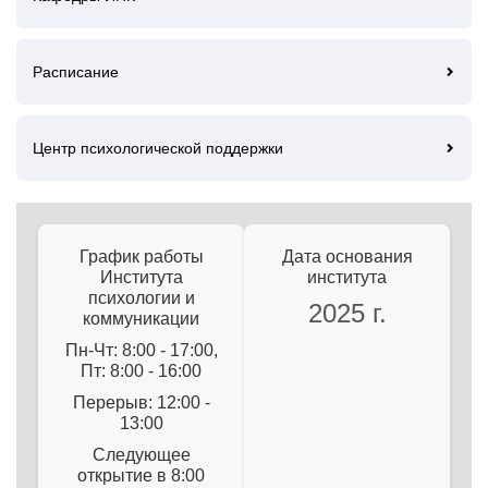
Расписание
Центр психологической поддержки
График работы
Дата основания
Института
института
психологии и
2025 г.
коммуникации
Пн-Чт: 8:00 - 17:00,
Пт: 8:00 - 16:00
Перерыв: 12:00 -
13:00
Следующее
открытие в 8:00