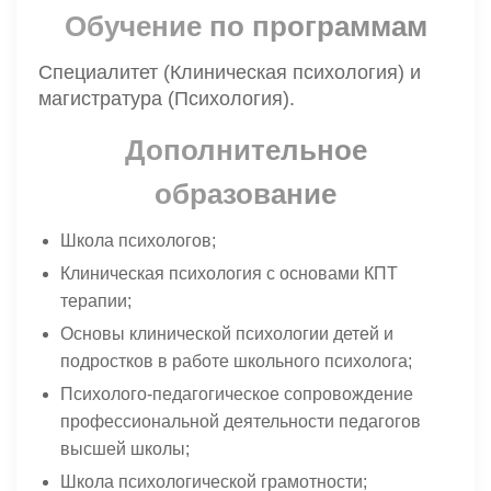
Обучение по программам
Специалитет (Клиническая психология) и
магистратура (Психология).
Дополнительное
образование
Школа психологов;
Клиническая психология с основами КПТ
терапии;
Основы клинической психологии детей и
подростков в работе школьного психолога;
Психолого-педагогическое сопровождение
профессиональной деятельности педагогов
высшей школы;
Школа психологической грамотности;