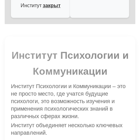
Институт
закрыт
Институт Психологии и
Коммуникации
Институт Психологии и Коммуникации – это
не просто место, где учатся будущие
психологи, это возможность изучения и
применения психологических знаний в
различных сферах жизни.
Институт объединяет несколько ключевых
направлений.