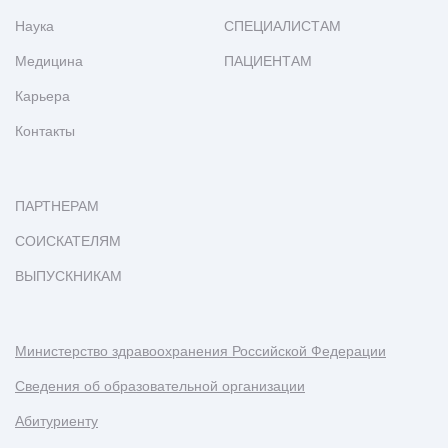
Наука
СПЕЦИАЛИСТАМ
Медицина
ПАЦИЕНТАМ
Карьера
Контакты
ПАРТНЕРАМ
СОИСКАТЕЛЯМ
ВЫПУСКНИКАМ
Министерство здравоохранения Российской Федерации
Сведения об образовательной организации
Абитуриенту