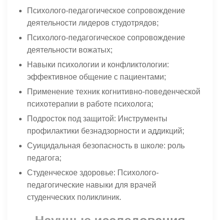
Психолого-педагогическое сопровождение
деятельности лидеров студотрядов;
Психолого-педагогическое сопровождение
деятельности вожатых;
Навыки психологии и конфликтологии:
эффективное общение с пациентами;
Применение техник когнитивно-поведенческой
психотерапии в работе психолога;
Подросток под защитой: Инструменты
профилактики безнадзорности и аддикций;
Суицидальная безопасность в школе: роль
педагога;
Студенческое здоровье: Психолого-
педагогические навыки для врачей
студенческих поликлиник.