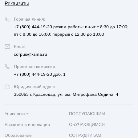
Реквизиты
Горячая линия:
+7 (800) 444-19-20
режим работы: пн-чт с 8:30 до 17:00;
пт с 8:30 до 16:00; перерыв с 12:30 до 13:00
Email:
corpus@ksma.ru
Приемная комиссия:
+7 (800) 444-19-20 доб. 1
Юридический адрес:
350063 г. Краснодар, ул. им. Митрофана Седина, 4
Университет
ПОСТУПАЮЩИМ
Развитие и инновации
ОБУЧАЮЩИМСЯ
Образование
СОТРУДНИКАМ