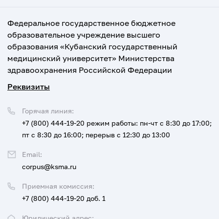
Федеральное государственное бюджетное
образовательное учреждение высшего
образования «Кубанский государственный
медицинский университет» Министерства
здравоохранения Российской Федерации
Реквизиты
Горячая линия:
+7 (800) 444-19-20
режим работы: пн-чт с 8:30 до 17:00;
пт с 8:30 до 16:00; перерыв с 12:30 до 13:00
Email:
corpus@ksma.ru
Приемная комиссия:
+7 (800) 444-19-20 доб. 1
Юридический адрес: