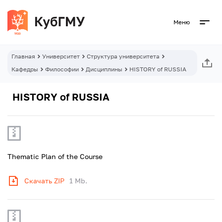
Меню
Главная
Университет
Структура университета
Кафедры
Философии
Дисциплины
HISTORY of RUSSIA
HISTORY of RUSSIA
Thematic Plan of the Course
Скачать ZIP
1 Mb.