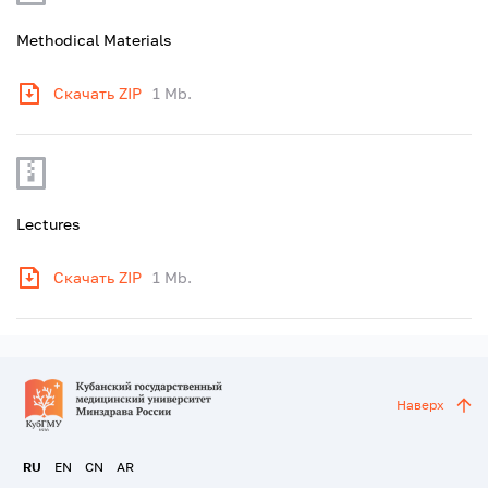
Methodical Materials
Скачать ZIP
1 Mb.
Lectures
Скачать ZIP
1 Mb.
Наверх
RU
EN
CN
AR