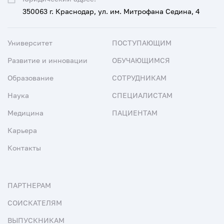
350063 г. Краснодар, ул. им. Митрофана Седина, 4
Университет
ПОСТУПАЮЩИМ
Развитие и инновации
ОБУЧАЮЩИМСЯ
Образование
СОТРУДНИКАМ
Наука
СПЕЦИАЛИСТАМ
Медицина
ПАЦИЕНТАМ
Карьера
Контакты
ПАРТНЕРАМ
СОИСКАТЕЛЯМ
ВЫПУСКНИКАМ