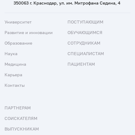
350063 г. Краснодар, ул. им. Митрофана Седина, 4
Университет
ПОСТУПАЮЩИМ
Развитие и инновации
ОБУЧАЮЩИМСЯ
Образование
СОТРУДНИКАМ
Наука
СПЕЦИАЛИСТАМ
Медицина
ПАЦИЕНТАМ
Карьера
Контакты
ПАРТНЕРАМ
СОИСКАТЕЛЯМ
ВЫПУСКНИКАМ