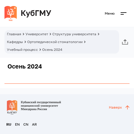
Меню
Главная
Университет
Структура университета
Кафедры
Ортопедической стоматологии
Учебный процесс
Осень 2024
Осень 2024
Наверх
RU
EN
CN
AR