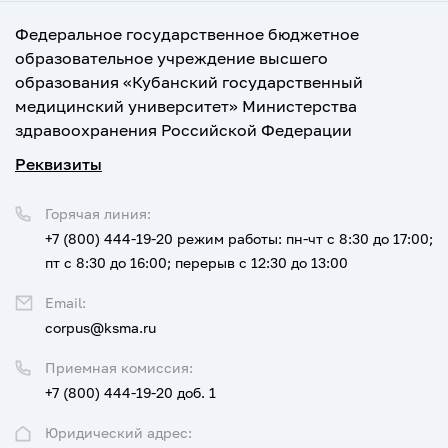
Федеральное государственное бюджетное
образовательное учреждение высшего
образования «Кубанский государственный
медицинский университет» Министерства
здравоохранения Российской Федерации
Реквизиты
Горячая линия:
+7 (800) 444-19-20
режим работы: пн-чт с 8:30 до 17:00;
пт с 8:30 до 16:00; перерыв с 12:30 до 13:00
Email:
corpus@ksma.ru
Приемная комиссия:
+7 (800) 444-19-20 доб. 1
Юридический адрес: