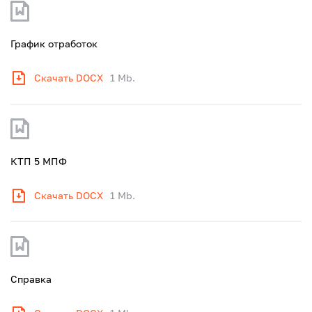
График отработок
Скачать DOCX
1 Mb.
КТП 5 МПФ
Скачать DOCX
1 Mb.
Справка