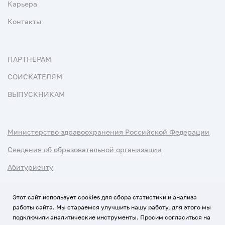
Карьера
Контакты
ПАРТНЕРАМ
СОИСКАТЕЛЯМ
ВЫПУСКНИКАМ
Министерство здравоохранения Российской Федерации
Сведения об образовательной организации
Абитуриенту
Наука и университеты
Этот сайт использует cookies для сбора статистики и анализа
работы сайта. Мы стараемся улучшить нашу работу, для этого мы
Условия использования материалов
подключили аналитические инструменты. Просим согласиться на