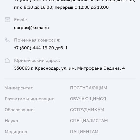
пт с 8:30 до 16:00; перерыв с 12:30 до 13:00
Email:
corpus@ksma.ru
Приемная комиссия:
+7 (800) 444-19-20 доб. 1
Юридический адрес:
350063 г. Краснодар, ул. им. Митрофана Седина, 4
Университет
ПОСТУПАЮЩИМ
Развитие и инновации
ОБУЧАЮЩИМСЯ
Образование
СОТРУДНИКАМ
Наука
СПЕЦИАЛИСТАМ
Медицина
ПАЦИЕНТАМ