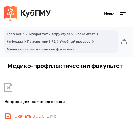
Меню
Главная
Университет
Структура университета
Кафедры
Психиатрии № 1
Учебный процесс
Медико-профилактический факультет
Медико-профилактический факультет
Вопросы для самоподготовки
Скачать DOCX
1 Mb.