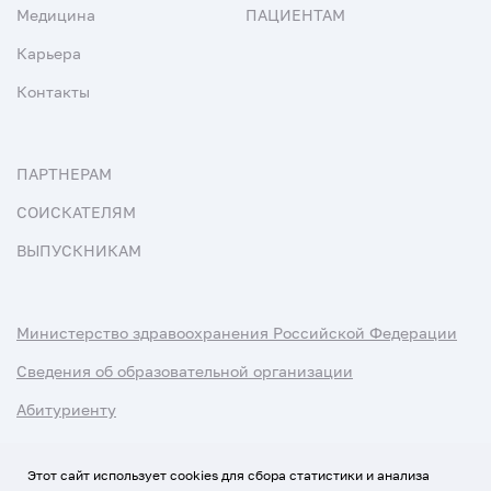
Медицина
ПАЦИЕНТАМ
Карьера
Контакты
ПАРТНЕРАМ
СОИСКАТЕЛЯМ
ВЫПУСКНИКАМ
Министерство здравоохранения Российской Федерации
Сведения об образовательной организации
Абитуриенту
Наука и университеты
Этот сайт использует cookies для сбора статистики и анализа