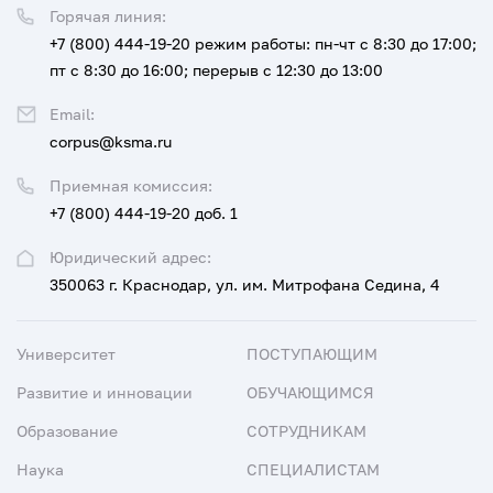
Горячая линия:
+7 (800) 444-19-20
режим работы: пн-чт с 8:30 до 17:00;
пт с 8:30 до 16:00; перерыв с 12:30 до 13:00
Email:
corpus@ksma.ru
Приемная комиссия:
+7 (800) 444-19-20 доб. 1
Юридический адрес:
350063 г. Краснодар, ул. им. Митрофана Седина, 4
Университет
ПОСТУПАЮЩИМ
Развитие и инновации
ОБУЧАЮЩИМСЯ
Образование
СОТРУДНИКАМ
Наука
СПЕЦИАЛИСТАМ