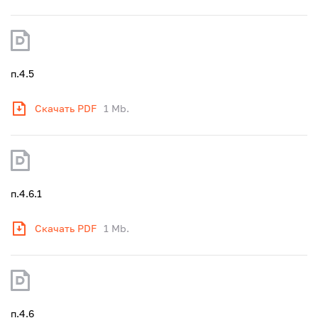
п.4.5
Скачать PDF
1 Mb.
п.4.6.1
Скачать PDF
1 Mb.
п.4.6