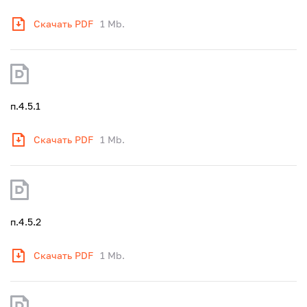
Скачать PDF
1 Mb.
п.4.5.1
Скачать PDF
1 Mb.
п.4.5.2
Скачать PDF
1 Mb.