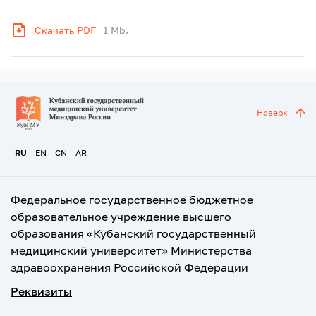
Скачать PDF
1 Mb.
Наверх
RU
EN
CN
AR
Федеральное государственное бюджетное
образовательное учреждение высшего
образования «Кубанский государственный
медицинский университет» Министерства
здравоохранения Российской Федерации
Реквизиты