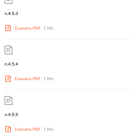
п.4.5.3
Скачать PDF
1 Mb.
п.4.5.4
Скачать PDF
1 Mb.
п.4.5.5
Скачать PDF
1 Mb.