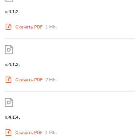
п.4.1.2.
Скачать PDF
1 Mb.
п.4.1.3.
Скачать PDF
7 Mb.
п.4.1.4.
Скачать PDF
1 Mb.