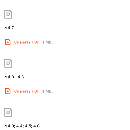
п.4.7.
Скачать PDF
1 Mb.
п.4.3 - 4.6
Скачать PDF
1 Mb.
п.4.3; 4.4; 4.5; 4.6