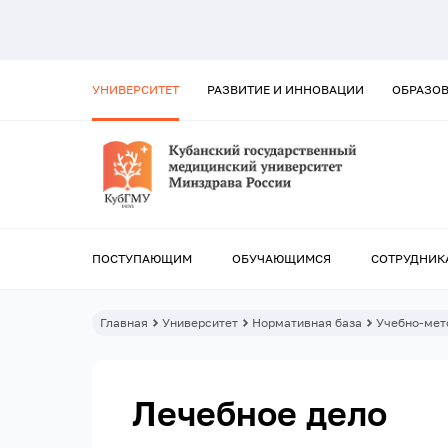
УНИВЕРСИТЕТ
РАЗВИТИЕ И ИННОВАЦИИ
ОБРАЗО
ПОСТУПАЮЩИМ
ОБУЧАЮЩИМСЯ
СОТРУДНИК
Главная
Университет
Нормативная база
Учебно-мет
Лечебное дело