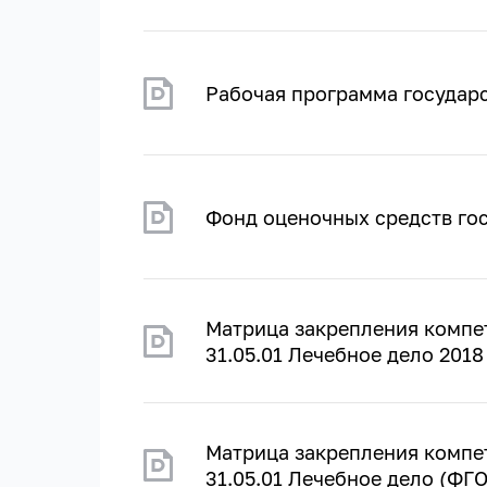
Рабочая программа государс
Фонд оценочных средств гос
Матрица закрепления компе
31.05.01 Лечебное дело 2018
Матрица закрепления компе
31.05.01 Лечебное дело (ФГО