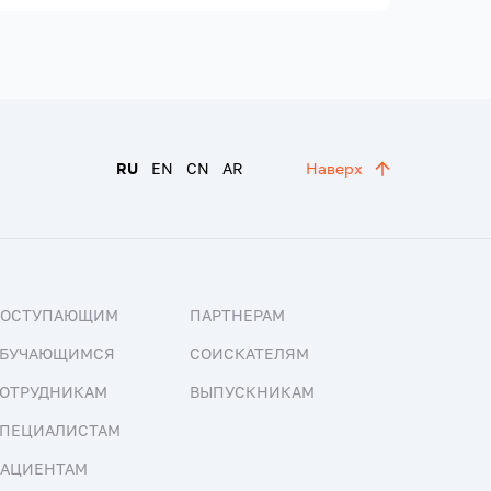
RU
EN
CN
AR
Наверх
ПОСТУПАЮЩИМ
ПАРТНЕРАМ
БУЧАЮЩИМСЯ
СОИСКАТЕЛЯМ
ОТРУДНИКАМ
ВЫПУСКНИКАМ
ПЕЦИАЛИСТАМ
АЦИЕНТАМ