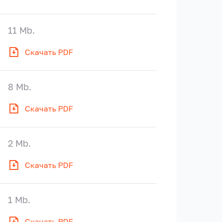
11 Mb.
Скачать PDF
8 Mb.
Скачать PDF
2 Mb.
Скачать PDF
1 Mb.
Скачать PDF