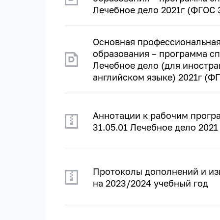
Лечебное дело 2021г (ФГОС 
Основная профессиональная
образования – программа сп
Лечебное дело (для иностра
английском языке) 2021г (Ф
Аннотации к рабочим прогр
31.05.01 Лечебное дело 202
Протоколы дополнений и из
на 2023/2024 учебный год