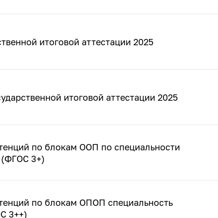
твенной итоговой аттестации 2025
ударственной итоговой аттестации 2025
тенций по блокам ООП по специальности
 (ФГОС 3+)
тенций по блокам ОПОП специальность
С 3++)