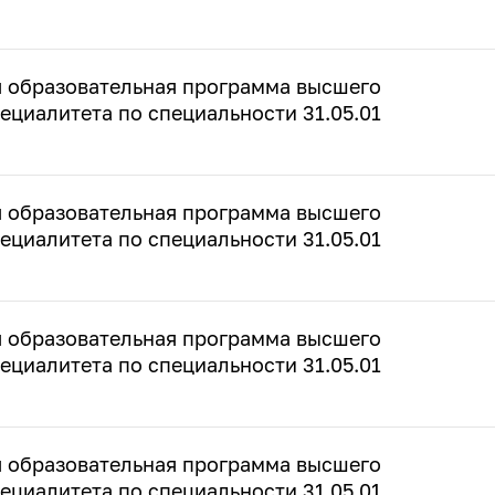
 образовательная программа высшего
ециалитета по специальности 31.05.01
 образовательная программа высшего
ециалитета по специальности 31.05.01
 образовательная программа высшего
ециалитета по специальности 31.05.01
 образовательная программа высшего
ециалитета по специальности 31.05.01