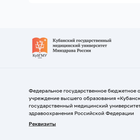
Федеральное государственное бюджетное 
учреждение высшего образования «Кубанс
государственный медицинский университе
здравоохранения Российской Федерации
Реквизиты