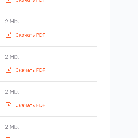
2 Mb.
Скачать PDF
2 Mb.
Скачать PDF
2 Mb.
Скачать PDF
2 Mb.