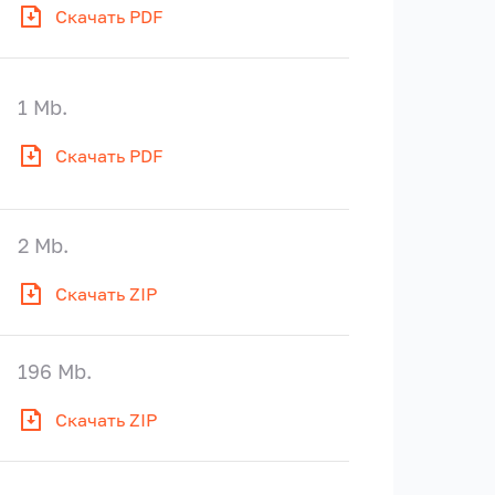
Скачать PDF
1 Mb.
Скачать PDF
2 Mb.
Скачать ZIP
196 Mb.
Скачать ZIP