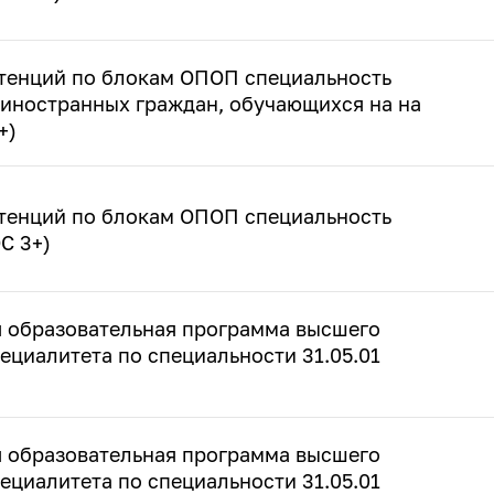
тенций по блокам ОПОП специальность
я иностранных граждан, обучающихся на на
+)
тенций по блокам ОПОП специальность
С 3+)
 образовательная программа высшего
ециалитета по специальности 31.05.01
 образовательная программа высшего
ециалитета по специальности 31.05.01