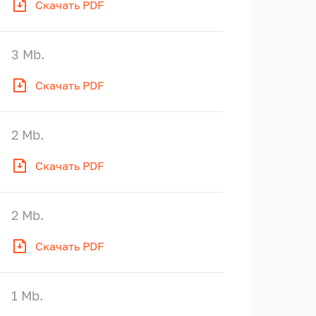
Скачать PDF
3 Mb.
Скачать PDF
2 Mb.
Скачать PDF
2 Mb.
Скачать PDF
1 Mb.