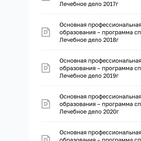
Лечебное дело 2017г
Основная профессиональная
образования – программа сп
Лечебное дело 2018г
Основная профессиональная
образования – программа сп
Лечебное дело 2019г
Основная профессиональная
образования – программа сп
Лечебное дело 2020г
Основная профессиональная
образования – программа сп