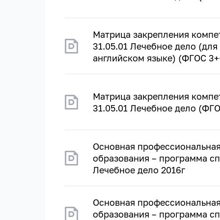
Матрица закрепления компе
31.05.01 Лечебное дело (дл
английском языке) (ФГОС 3+
Матрица закрепления компе
31.05.01 Лечебное дело (ФГО
Основная профессиональная
образования – программа сп
Лечебное дело 2016г
Основная профессиональная
образования – программа сп