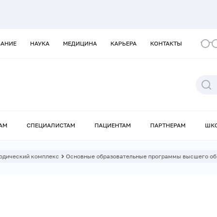
ВАНИЕ
НАУКА
МЕДИЦИНА
КАРЬЕРА
КОНТАКТЫ
АМ
СПЕЦИАЛИСТАМ
ПАЦИЕНТАМ
ПАРТНЕРАМ
ШК
одический комплекс
Основные образовательные программы высшего об