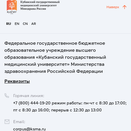
Наверх
RU
EN
CN
AR
Федеральное государственное бюджетное
образовательное учреждение высшего
образования «Кубанский государственный
медицинский университет» Министерства
здравоохранения Российской Федерации
Реквизиты
Горячая линия:
+7 (800) 444-19-20
режим работы: пн-чт с 8:30 до 17:00;
пт с 8:30 до 16:00; перерыв с 12:30 до 13:00
Email:
corpus@ksma.ru