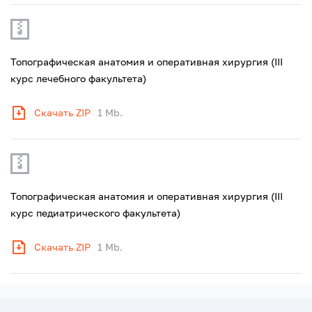
Топографическая анатомия и оперативная хирургия (III
курс лечебного факультета)
Скачать ZIP
1 Mb.
Топографическая анатомия и оперативная хирургия (III
курс педиатрического факультета)
Скачать ZIP
1 Mb.