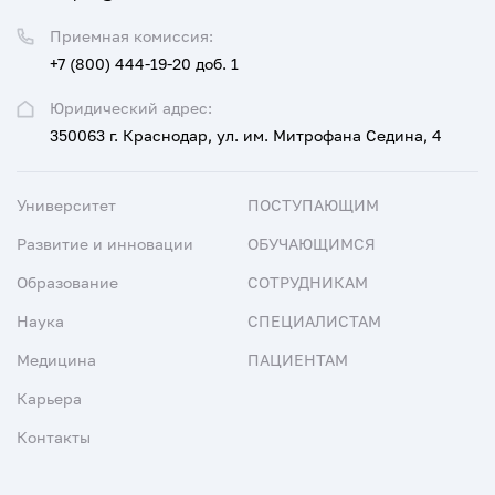
Приемная комиссия:
+7 (800) 444-19-20 доб. 1
Юридический адрес:
350063 г. Краснодар, ул. им. Митрофана Седина, 4
Университет
ПОСТУПАЮЩИМ
Развитие и инновации
ОБУЧАЮЩИМСЯ
Образование
СОТРУДНИКАМ
Наука
СПЕЦИАЛИСТАМ
Медицина
ПАЦИЕНТАМ
Карьера
Контакты