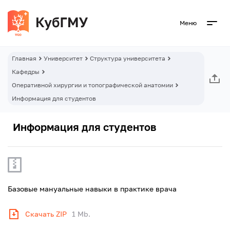
Меню
Главная
Университет
Структура университета
Кафедры
Оперативной хирургии и топографической анатомии
Информация для студентов
Информация для студентов
Базовые мануальные навыки в практике врача
Скачать ZIP
1 Mb.