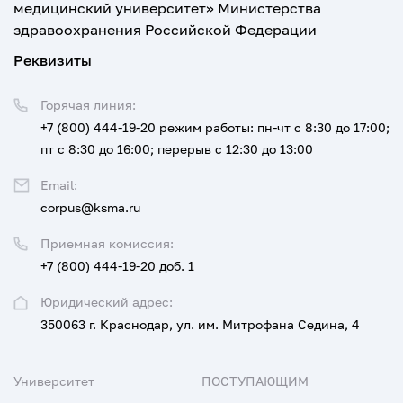
медицинский университет» Министерства
здравоохранения Российской Федерации
Реквизиты
Горячая линия:
+7 (800) 444-19-20
режим работы: пн-чт с 8:30 до 17:00;
пт с 8:30 до 16:00; перерыв с 12:30 до 13:00
Email:
corpus@ksma.ru
Приемная комиссия:
+7 (800) 444-19-20 доб. 1
Юридический адрес:
350063 г. Краснодар, ул. им. Митрофана Седина, 4
Университет
ПОСТУПАЮЩИМ