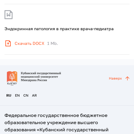
Эндокринная патология в практике врача-педиатра
Скачать DOCX
1 Mb.
Наверх
RU
EN
CN
AR
Федеральное государственное бюджетное
образовательное учреждение высшего
образования «Кубанский государственный