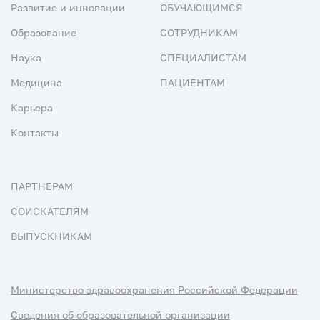
Развитие и инновации
ОБУЧАЮЩИМСЯ
Образование
СОТРУДНИКАМ
Наука
СПЕЦИАЛИСТАМ
Медицина
ПАЦИЕНТАМ
Карьера
Контакты
ПАРТНЕРАМ
СОИСКАТЕЛЯМ
ВЫПУСКНИКАМ
Министерство здравоохранения Российской Федерации
Сведения об образовательной организации