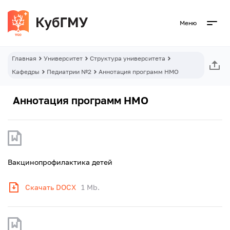
Меню
Главная
Университет
Структура университета
Кафедры
Педиатрии №2
Аннотация программ НМО
Аннотация программ НМО
Вакцинопрофилактика детей
Скачать DOCX
1 Mb.