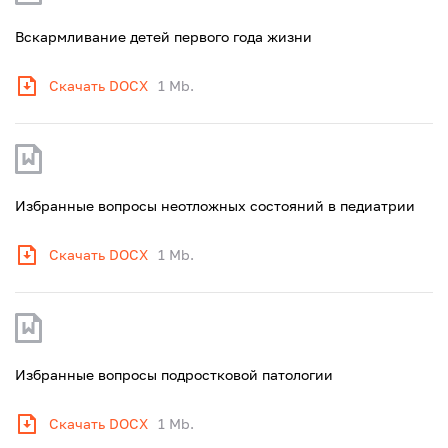
Вскармливание детей первого года жизни
Скачать DOCX
1 Mb.
Избранные вопросы неотложных состояний в педиатрии
Скачать DOCX
1 Mb.
Избранные вопросы подростковой патологии
Скачать DOCX
1 Mb.